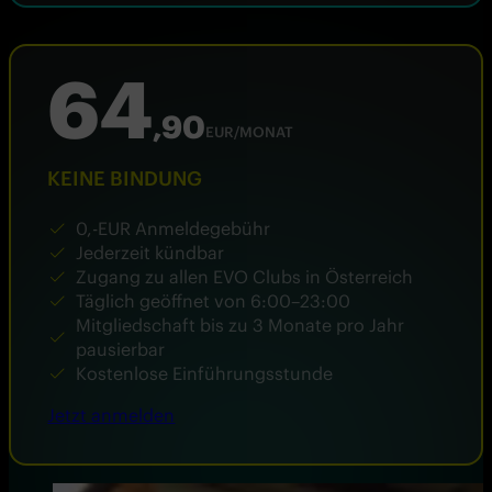
64
,90
EUR/MONAT
KEINE BINDUNG
0,-EUR Anmeldegebühr
Jederzeit kündbar
Zugang zu allen EVO Clubs in Österreich
Täglich geöffnet von 6:00–23:00
Mitgliedschaft bis zu 3 Monate pro Jahr
pausierbar
Kostenlose Einführungsstunde
Jetzt anmelden