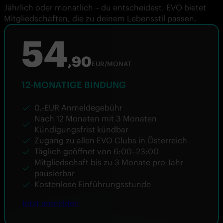
Jährlich oder monatlich – du entscheidest. EVO bietet
Mitgliedschaften, die zu deinem Lebensstil passen.
54
,90
EUR/MONAT
12-MONATIGE BINDUNG
0,-EUR Anmeldegebühr
Nach 12 Monaten mit 3 Monaten
Kündigungsfrist kündbar
Zugang zu allen EVO Clubs in Österreich
Täglich geöffnet von 6:00–23:00
Mitgliedschaft bis zu 3 Monate pro Jahr
pausierbar
Kostenlose Einführungsstunde
Jetzt anmelden