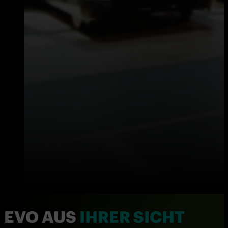
EVO AUS
IHRER SICHT