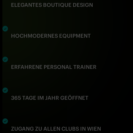
ELEGANTES BOUTIQUE DESIGN
HOCHMODERNES EQUIPMENT
ERFAHRENE PERSONAL TRAINER
365 TAGE IM JAHR GEÖFFNET
ZUGANG ZU ALLEN CLUBS IN WIEN