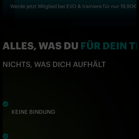
Werde jetzt Mitglied bei EVO & trainiere für nur 19,90
ALLES, WAS DU
FÜR DEIN T
NICHTS, WAS DICH AUFHÄLT
KEINE
BINDUNG