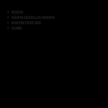
MYEVO
HÄUFIG GESTELLTE FRAGEN
KONTAKTIERE UNS
CLUBS