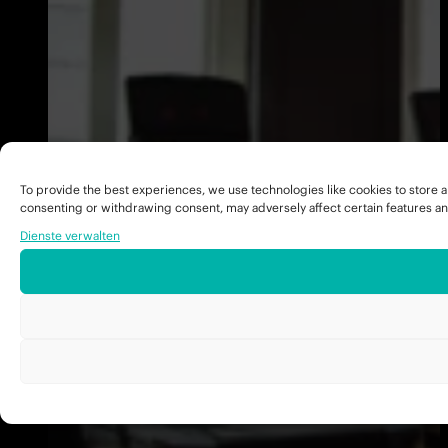
To provide the best experiences, we use technologies like cookies to store a
consenting or withdrawing consent, may adversely affect certain features an
Dienste verwalten