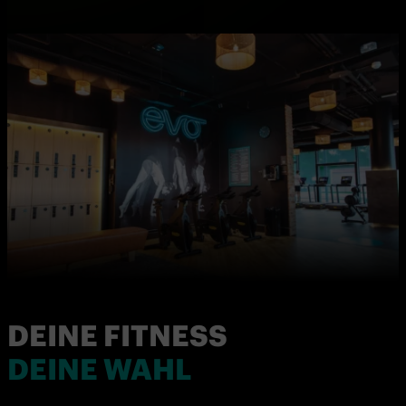
DEINE FITNESS
DEINE WAHL