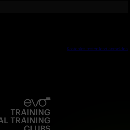
Kostenlos testen
Jetzt anmelden
TRAINING
AL TRAINING
CLUBS