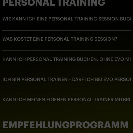
PERSONAL TRAINING
WIE KANN ICH EINE PERSONAL TRAINING SESSION BUC
WAS KOSTET EINE PERSONAL TRAINING SESSION?
KANN ICH PERSONAL TRAINING BUCHEN, OHNE EVO MIT
ICH BIN PERSONAL TRAINER – DARF ICH BEI EVO PERSO
KANN ICH MEINEN EIGENEN PERSONAL TRAINER MITBRI
EMPFEHLUNGPROGRAMM