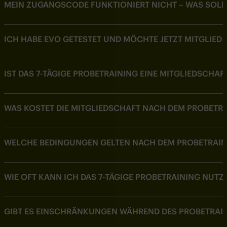
MEIN ZUGANGSCODE FUNKTIONIERT NICHT – WAS SOLL
ICH HABE EVO GETESTET UND MÖCHTE JETZT MITGLIED 
IST DAS 7-TÄGIGE PROBETRAINING EINE MITGLIEDSCHAF
WAS KOSTET DIE MITGLIEDSCHAFT NACH DEM PROBETR
WELCHE BEDINGUNGEN GELTEN NACH DEM PROBETRAIN
WIE OFT KANN ICH DAS 7-TÄGIGE PROBETRAINING NUTZ
GIBT ES EINSCHRÄNKUNGEN WÄHREND DES PROBETRAI