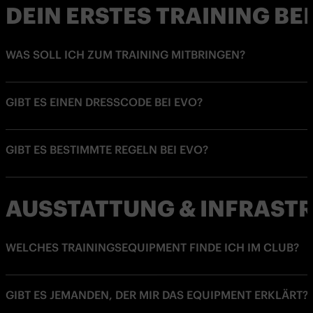
DEIN ERSTES TRAINING BEI
WAS SOLL ICH ZUM TRAINING MITBRINGEN?
GIBT ES EINEN DRESSCODE BEI EVO?
GIBT ES BESTIMMTE REGELN BEI EVO?
AUSSTATTUNG & INFRAST
WELCHES TRAININGSEQUIPMENT FINDE ICH IM CLUB?
GIBT ES JEMANDEN, DER MIR DAS EQUIPMENT ERKLÄRT?