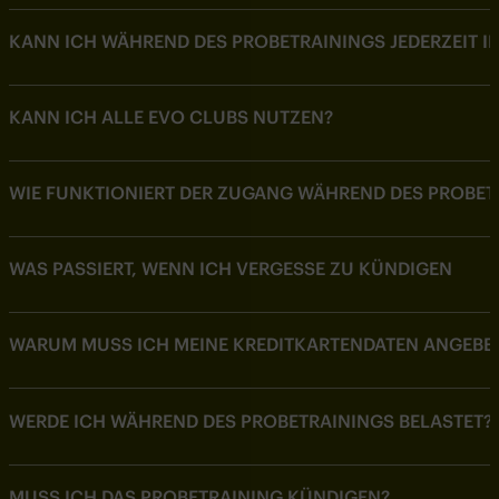
KANN ICH WÄHREND DES PROBETRAININGS JEDERZEIT I
KANN ICH ALLE EVO CLUBS NUTZEN?
WIE FUNKTIONIERT DER ZUGANG WÄHREND DES PROBET
WAS PASSIERT, WENN ICH VERGESSE ZU KÜNDIGEN
WARUM MUSS ICH MEINE KREDITKARTENDATEN ANGEBE
WERDE ICH WÄHREND DES PROBETRAININGS BELASTET?
MUSS ICH DAS PROBETRAINING KÜNDIGEN?