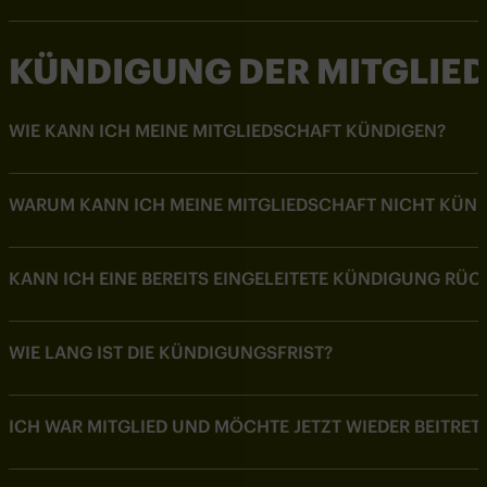
KÜNDIGUNG DER MITGLIE
WIE KANN ICH MEINE MITGLIEDSCHAFT KÜNDIGEN?
WARUM KANN ICH MEINE MITGLIEDSCHAFT NICHT KÜN
KANN ICH EINE BEREITS EINGELEITETE KÜNDIGUNG RÜ
WIE LANG IST DIE KÜNDIGUNGSFRIST?
ICH WAR MITGLIED UND MÖCHTE JETZT WIEDER BEITRETE