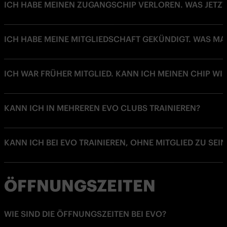
ICH HABE MEINEN ZUGANGSCHIP VERLOREN. WAS JETZT
ICH HABE MEINE MITGLIEDSCHAFT GEKÜNDIGT. WAS MA
ICH WAR FRÜHER MITGLIED. KANN ICH MEINEN CHIP WI
KANN ICH IN MEHREREN EVO CLUBS TRAINIEREN?
KANN ICH BEI EVO TRAINIEREN, OHNE MITGLIED ZU SEIN
ÖFFNUNGSZEITEN
WIE SIND DIE ÖFFNUNGSZEITEN BEI EVO?