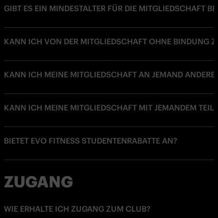
GIBT ES EIN MINDESTALTER FÜR DIE MITGLIEDSCHAFT BE
KANN ICH VON DER MITGLIEDSCHAFT OHNE BINDUNG Z
KANN ICH MEINE MITGLIEDSCHAFT AN JEMAND ANDERE
KANN ICH MEINE MITGLIEDSCHAFT MIT JEMANDEM TEIL
BIETET EVO FITNESS STUDENTENRABATTE AN?
ZUGANG
WIE ERHALTE ICH ZUGANG ZUM CLUB?