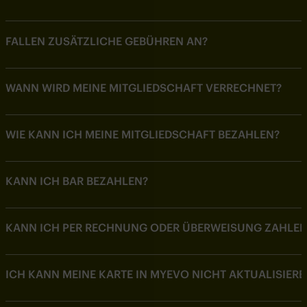
FALLEN ZUSÄTZLICHE GEBÜHREN AN?
WANN WIRD MEINE MITGLIEDSCHAFT VERRECHNET?
WIE KANN ICH MEINE MITGLIEDSCHAFT BEZAHLEN?
KANN ICH BAR BEZAHLEN?
KANN ICH PER RECHNUNG ODER ÜBERWEISUNG ZAHLEN
ICH KANN MEINE KARTE IN MYEVO NICHT AKTUALISIERE