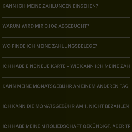
KANN ICH MEINE ZAHLUNGEN EINSEHEN?
WARUM WIRD MIR 0,10€ ABGEBUCHT?
WO FINDE ICH MEINE ZAHLUNGSBELEGE?
ICH HABE EINE NEUE KARTE – WIE KANN ICH MEINE ZA
KANN MEINE MONATSGEBÜHR AN EINEM ANDEREN TAG
ICH KANN DIE MONATSGEBÜHR AM 1. NICHT BEZAHLEN –
ICH HABE MEINE MITGLIEDSCHAFT GEKÜNDIGT, ABER 