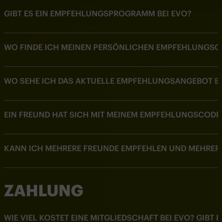
GIBT ES EIN EMPFEHLUNGSPROGRAMM BEI EVO?
WO FINDE ICH MEINEN PERSÖNLICHEN EMPFEHLUNGSC
WO SEHE ICH DAS AKTUELLE EMPFEHLUNGSANGEBOT BE
EIN FREUND HAT SICH MIT MEINEM EMPFEHLUNGSCODE 
KANN ICH MEHRERE FREUNDE EMPFEHLEN UND MEHRERE
ZAHLUNG
WIE VIEL KOSTET EINE MITGLIEDSCHAFT BEI EVO? GIBT