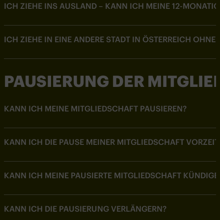
ICH ZIEHE INS AUSLAND – KANN ICH MEINE 12-MONATI
ICH ZIEHE IN EINE ANDERE STADT IN ÖSTERREICH OHNE
PAUSIERUNG DER MITGLI
KANN ICH MEINE MITGLIEDSCHAFT PAUSIEREN?
KANN ICH DIE PAUSE MEINER MITGLIEDSCHAFT VORZEIT
KANN ICH MEINE PAUSIERTE MITGLIEDSCHAFT KÜNDIGE
KANN ICH DIE PAUSIERUNG VERLÄNGERN?