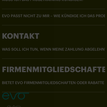
EVO PASST NICHT ZU MIR – WIE KÜNDIGE ICH DAS PROB
KONTAKT
WAS SOLL ICH TUN, WENN MEINE ZAHLUNG ABGELEHNT
FIRMENMITGLIEDSCHAFT
BIETET EVO FIRMENMITGLIEDSCHAFTEN ODER RABATTE