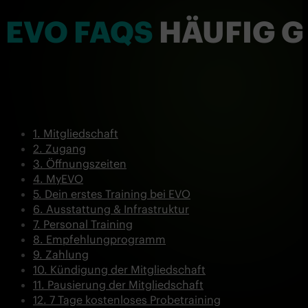
EVO FAQS
HÄUFIG G
Mitgliedschaft
Zugang
Öffnungszeiten
MyEVO
Dein erstes Training bei EVO
Ausstattung & Infrastruktur
Personal Training
Empfehlungprogramm
Zahlung
Kündigung der Mitgliedschaft
Pausierung der Mitgliedschaft
7 Tage kostenloses Probetraining