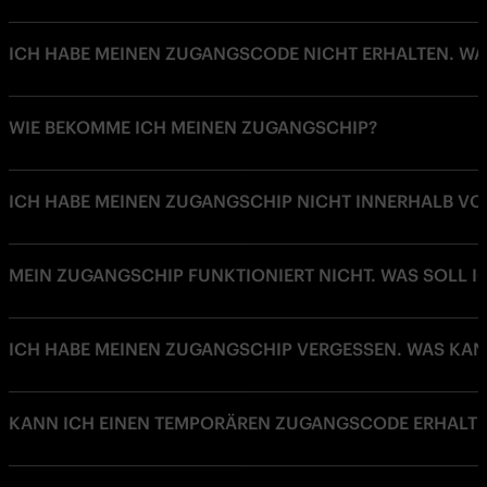
ICH HABE MEINEN ZUGANGSCODE NICHT ERHALTEN. WA
WIE BEKOMME ICH MEINEN ZUGANGSCHIP?
ICH HABE MEINEN ZUGANGSCHIP NICHT INNERHALB VON
MEIN ZUGANGSCHIP FUNKTIONIERT NICHT. WAS SOLL I
ICH HABE MEINEN ZUGANGSCHIP VERGESSEN. WAS KAN
KANN ICH EINEN TEMPORÄREN ZUGANGSCODE ERHALTEN