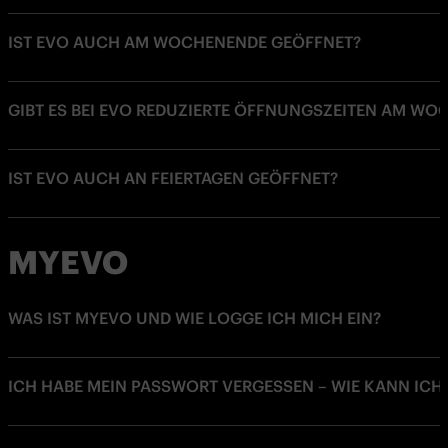
IST EVO AUCH AM WOCHENENDE GEÖFFNET?
GIBT ES BEI EVO REDUZIERTE ÖFFNUNGSZEITEN AM WO
IST EVO AUCH AN FEIERTAGEN GEÖFFNET?
MYEVO
WAS IST MYEVO UND WIE LOGGE ICH MICH EIN?
ICH HABE MEIN PASSWORT VERGESSEN – WIE KANN ICH