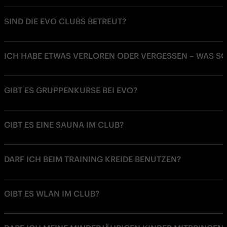
SIND DIE EVO CLUBS BETREUT?
ICH HABE ETWAS VERLOREN ODER VERGESSEN – WAS SO
GIBT ES GRUPPENKURSE BEI EVO?
GIBT ES EINE SAUNA IM CLUB?
DARF ICH BEIM TRAINING KREIDE BENUTZEN?
GIBT ES WLAN IM CLUB?