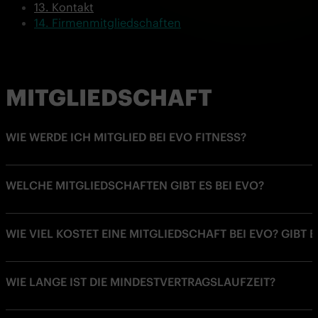
Kontakt
Firmenmitgliedschaften
MITGLIEDSCHAFT
WIE WERDE ICH MITGLIED BEI EVO FITNESS?
WELCHE MITGLIEDSCHAFTEN GIBT ES BEI EVO?
WIE VIEL KOSTET EINE MITGLIEDSCHAFT BEI EVO? GIBT
WIE LANGE IST DIE MINDESTVERTRAGSLAUFZEIT?