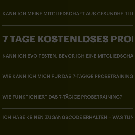
KANN ICH MEINE MITGLIEDSCHAFT AUS GESUNDHEITLI
7 TAGE KOSTENLOSES PRO
KANN ICH EVO TESTEN, BEVOR ICH EINE MITGLIEDSCHAF
WIE KANN ICH MICH FÜR DAS 7-TÄGIGE PROBETRAININ
WIE FUNKTIONIERT DAS 7-TÄGIGE PROBETRAINING?
ICH HABE KEINEN ZUGANGSCODE ERHALTEN – WAS TUN