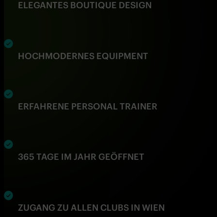
ELEGANTES BOUTIQUE DESIGN
HOCHMODERNES EQUIPMENT
ERFAHRENE PERSONAL TRAINER
365 TAGE IM JAHR GEÖFFNET
ZUGANG ZU ALLEN CLUBS IN WIEN