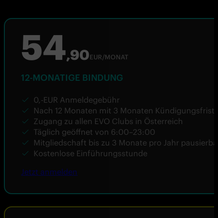
54
,90
EUR/MONAT
12-MONATIGE BINDUNG
0,-EUR Anmeldegebühr
Nach 12 Monaten mit 3 Monaten Kündigungsfrist
Zugang zu allen EVO Clubs in Österreich
Täglich geöffnet von 6:00–23:00
Mitgliedschaft bis zu 3 Monate pro Jahr pausierba
Kostenlose Einführungsstunde
Jetzt anmelden