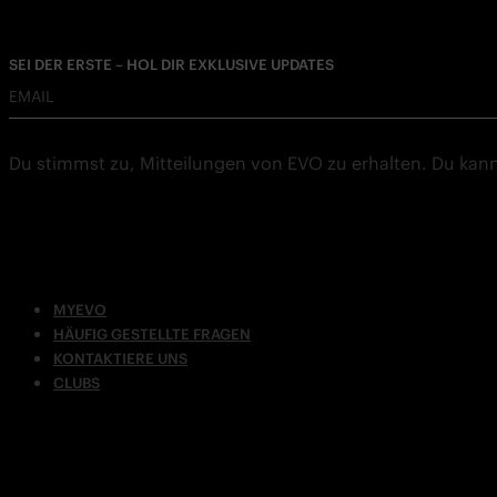
SEI DER ERSTE – HOL DIR EXKLUSIVE UPDATES
EMAIL
Du stimmst zu, Mitteilungen von EVO zu erhalten. Du kann
MYEVO
HÄUFIG GESTELLTE FRAGEN
KONTAKTIERE UNS
CLUBS