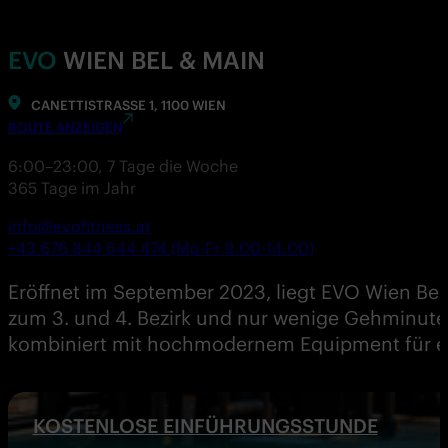
EVO
WIEN BEL & MAIN
CANETTISTRASSE 1, 1100 WIEN
ROUTE ANZEIGEN
6:00–23:00, 7 Tage die Woche
365 Tage im Jahr
info@evofitness.at
+43 676 844 644 474 (Mo-Fr 9:00-14:00)
Eröffnet im September 2023, liegt EVO Wien Be
zum 3. und 4. Bezirk und nur wenige Gehminuten
kombiniert mit hochmodernem Equipment für ein 
KOSTENLOSE EINFÜHRUNGSSTUNDE