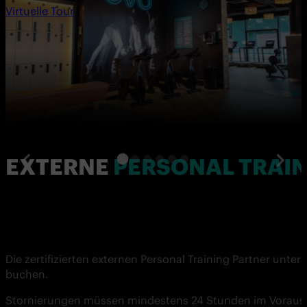
Virtuelle Tour
EXTERNE
PERSONAL TRAI
Die zertifizierten externen Personal Training Partner unter
buchen.
Stornierungen müssen mindestens 24 Stunden im Voraus erf