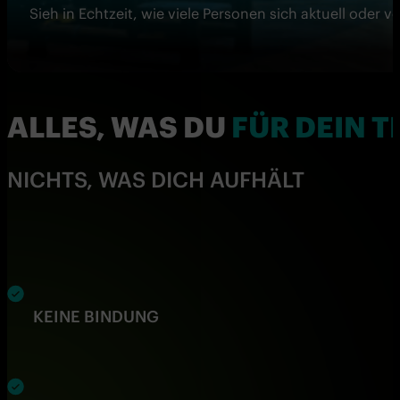
Sieh in Echtzeit, wie viele Personen sich aktuell oder 
ALLES, WAS DU
FÜR DEIN T
NICHTS, WAS DICH AUFHÄLT
KEINE BINDUNG