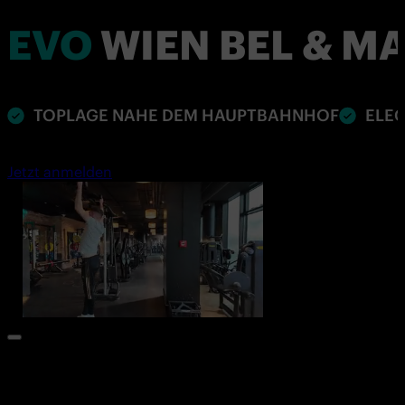
EVO
WIEN BEL & M
TOPLAGE NAHE DEM HAUPTBAHNHOF
ELE
Jetzt anmelden