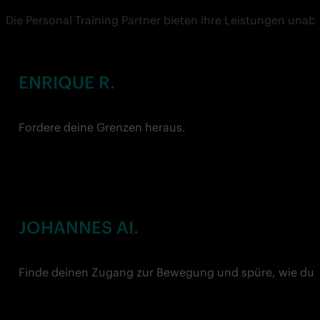
Die Personal Training Partner bieten ihre Leistungen una
ENRIQUE R.
Fordere deine Grenzen heraus.
JOHANNES AI.
Finde deinen Zugang zur Bewegung und spüre, wie du 