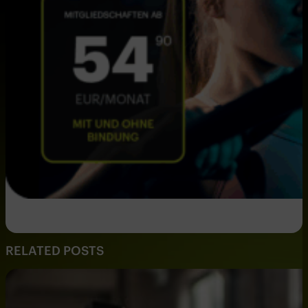
RELATED POSTS