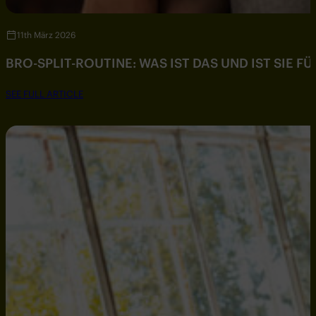
11th März 2026
BRO-SPLIT-ROUTINE: WAS IST DAS UND IST SIE F
SEE FULL ARTICLE