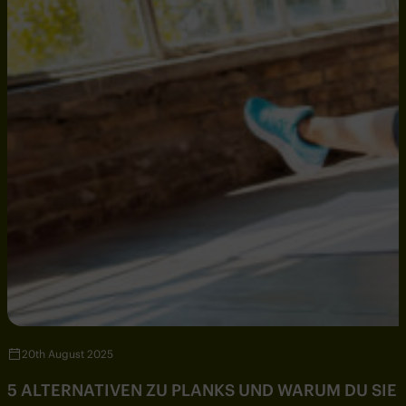
20th August 2025
5 ALTERNATIVEN ZU PLANKS UND WARUM DU SIE 