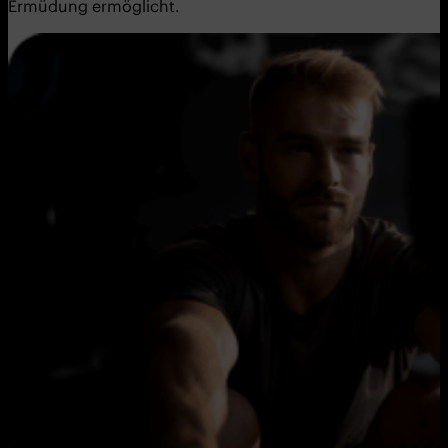
Ermüdung ermöglicht.