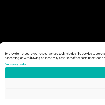
To provide the best experiences, we use technologies like cookies to store a
consenting or withdrawing consent, may adversely affect certain features an
Dienste verwalten