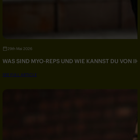
29th Mai 2026
WAS SIND MYO-REPS UND WIE KANNST DU VON IH
SEE FULL ARTICLE