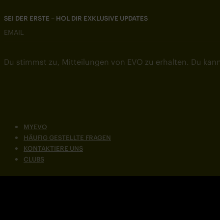
SEI DER ERSTE – HOL DIR EXKLUSIVE UPDATES
EMAIL
Du stimmst zu, Mitteilungen von EVO zu erhalten. Du kann
MYEVO
HÄUFIG GESTELLTE FRAGEN
KONTAKTIERE UNS
CLUBS