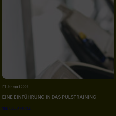
15th April 2026
EINE EINFÜHRUNG IN DAS PULSTRAINING
SEE FULL ARTICLE