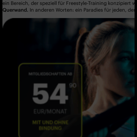
ein Bereich, der speziell für Freestyle-Training konzipiert
Querwand.
In anderen Worten: ein Paradies für jeden, der 