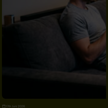
17th Juni 2026