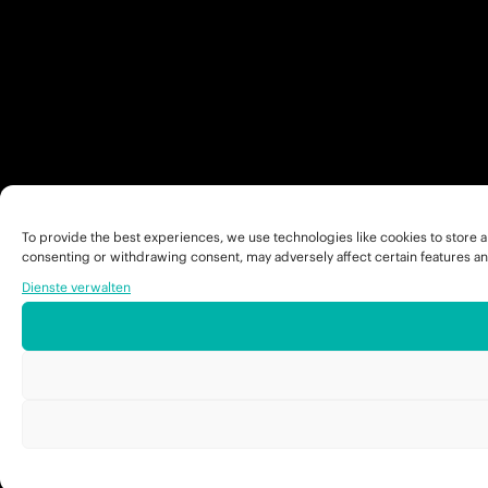
To provide the best experiences, we use technologies like cookies to store a
consenting or withdrawing consent, may adversely affect certain features an
Dienste verwalten