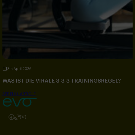
8th April 2026
WAS IST DIE VIRALE 3-3-3-TRAININGSREGEL?
SEE FULL ARTICLE
Folgen Sie uns auf Instagram
Folgen Sie uns auf Facebook
Folgen Sie uns auf TikTok
Folgen Sie uns auf YouTube