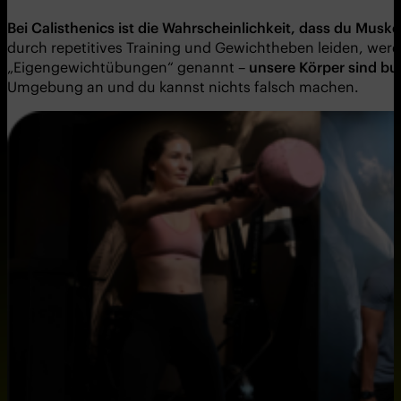
Bei Calisthenics ist die Wahrscheinlichkeit, dass du Muskel
durch repetitives Training und Gewichtheben leiden, werd
„Eigengewichtübungen“ genannt –
unsere Körper sind bu
Umgebung an und du kannst nichts falsch machen.