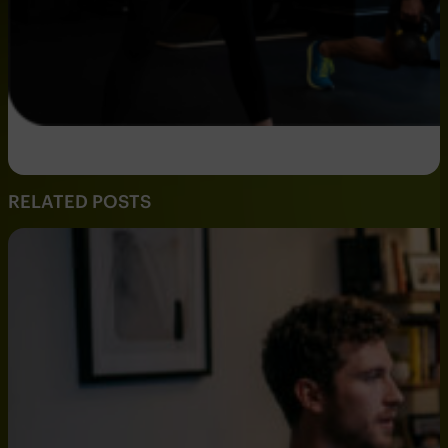
RELATED POSTS