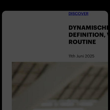
DISCOVER
DYNAMISCHE
DEFINITION, 
ROUTINE
11th Juni 2025