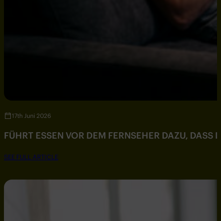
17th Juni 2026
FÜHRT ESSEN VOR DEM FERNSEHER DAZU, DASS DU
SEE FULL ARTICLE