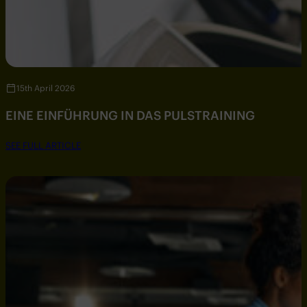
15th April 2026
EINE EINFÜHRUNG IN DAS PULSTRAINING
SEE FULL ARTICLE