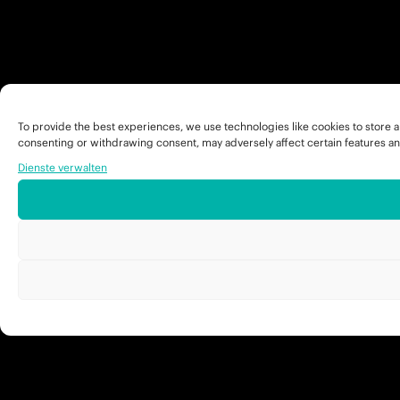
To provide the best experiences, we use technologies like cookies to store a
consenting or withdrawing consent, may adversely affect certain features an
Dienste verwalten