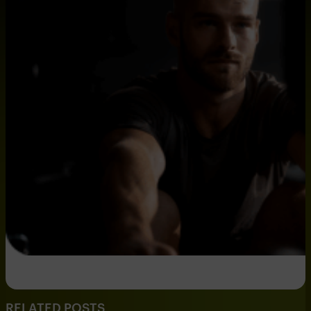
RELATED POSTS