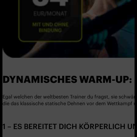
DYNAMISCHES WARM-UP: D
Egal welchen der weltbesten Trainer du fragst, sie schw
die das klassische statische Dehnen vor dem Wettkampf 
1 – ES BEREITET DICH KÖRPERLICH 