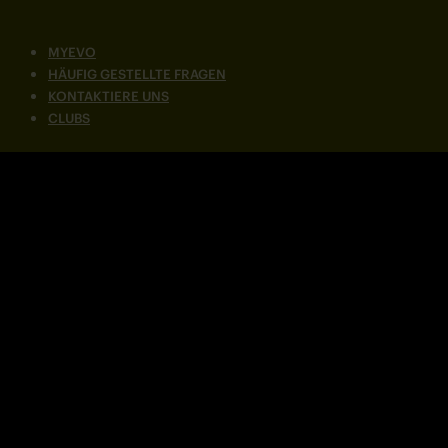
MYEVO
HÄUFIG GESTELLTE FRAGEN
KONTAKTIERE UNS
CLUBS