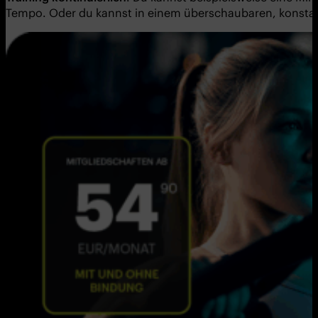
Tempo. Oder du kannst in einem überschaubaren, konstan