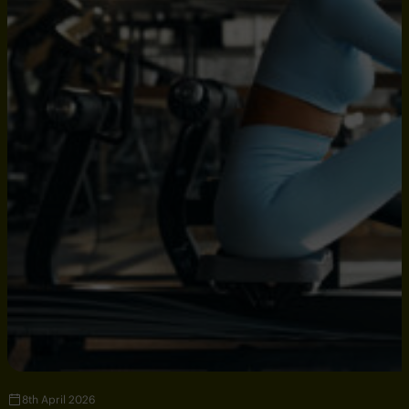
8th April 2026