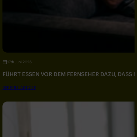
17th Juni 2026
FÜHRT ESSEN VOR DEM FERNSEHER DAZU, DASS DU
SEE FULL ARTICLE