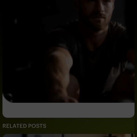
RELATED POSTS