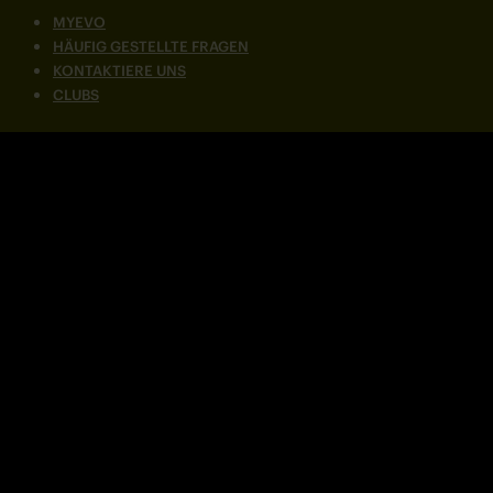
MYEVO
HÄUFIG GESTELLTE FRAGEN
KONTAKTIERE UNS
CLUBS