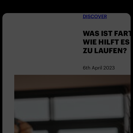
DISCOVER
WAS IST FAR
WIE HILFT ES
ZU LAUFEN?
6th April 2023