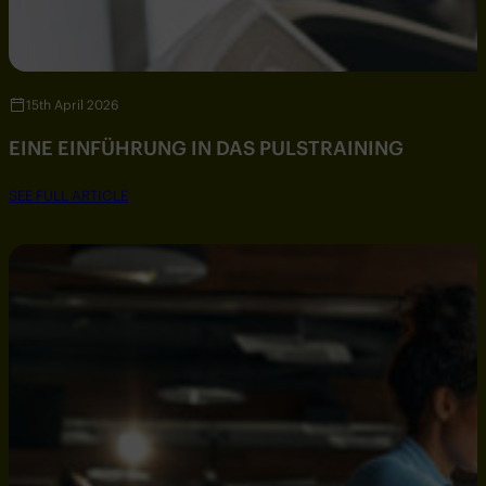
15th April 2026
EINE EINFÜHRUNG IN DAS PULSTRAINING
SEE FULL ARTICLE