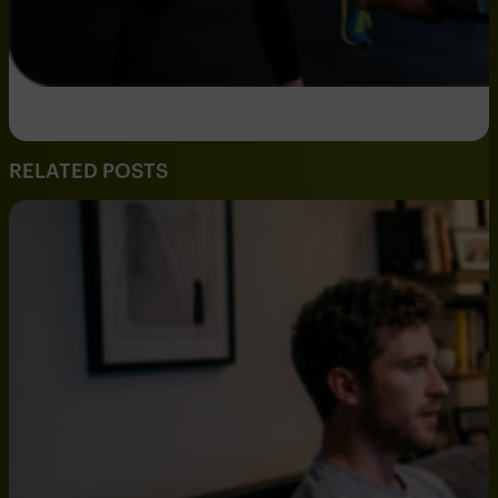
RELATED POSTS