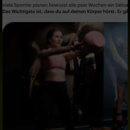
Viele Sportler planen bewusst alle paar Wochen ein Deloa
Das Wichtigste ist, dass du auf deinen Körper hörst. Er g