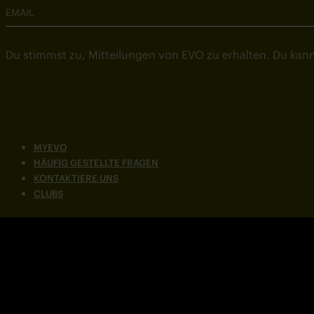
EMAIL
Du stimmst zu, Mitteilungen von EVO zu erhalten. Du kann
MYEVO
HÄUFIG GESTELLTE FRAGEN
KONTAKTIERE UNS
CLUBS