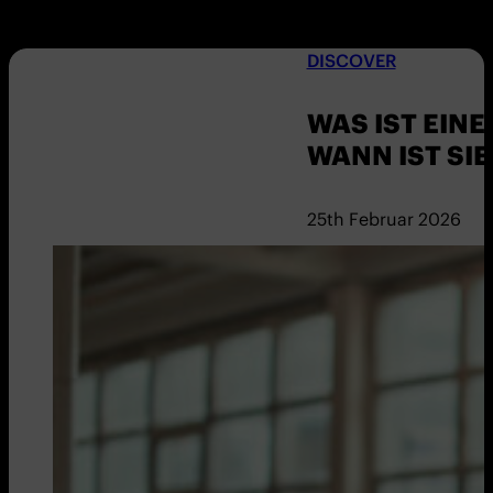
DISCOVER
WAS IST EIN
WANN IST SIE
25th Februar 2026