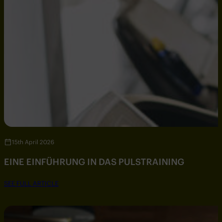
15th April 2026
EINE EINFÜHRUNG IN DAS PULSTRAINING
SEE FULL ARTICLE