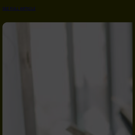
SEE FULL ARTICLE