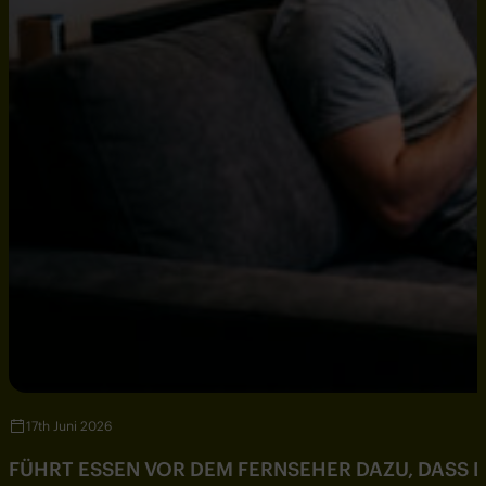
17th Juni 2026
FÜHRT ESSEN VOR DEM FERNSEHER DAZU, DASS DU