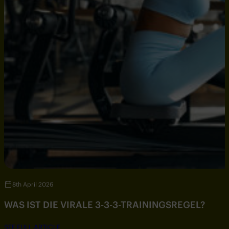
8th April 2026
WAS IST DIE VIRALE 3-3-3-TRAININGSREGEL?
SEE FULL ARTICLE