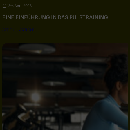
15th April 2026
EINE EINFÜHRUNG IN DAS PULSTRAINING
SEE FULL ARTICLE