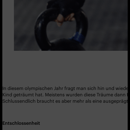
In diesem olympischen Jahr fragt man sich hin und wieder
Kind geträumt hat. Meistens wurden diese Träume dann für
Schlussendlich braucht es aber mehr als eine ausgeprägte
Entschlossenheit