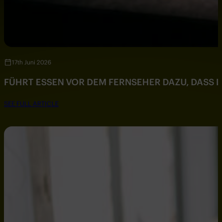
17th Juni 2026
FÜHRT ESSEN VOR DEM FERNSEHER DAZU, DASS DU
SEE FULL ARTICLE