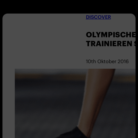
DISCOVER
OLYMPISCHE 
TRAINIEREN S
10th Oktober 2016