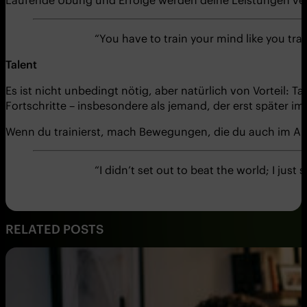
“You have to train your mind like you tra
Talent
Es ist nicht unbedingt nötig, aber natürlich von Vorteil: Ta
Fortschritte – insbesondere als jemand, der erst später i
Wenn du trainierst, mach Bewegungen, die du auch im Allt
“I didn’t set out to beat the world; I just
RELATED POSTS