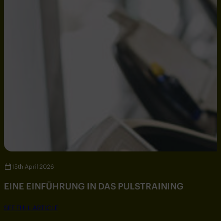
15th April 2026
EINE EINFÜHRUNG IN DAS PULSTRAINING
SEE FULL ARTICLE