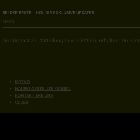
SEI DER ERSTE – HOL DIR EXKLUSIVE UPDATES
EMAIL
Du stimmst zu, Mitteilungen von EVO zu erhalten. Du kann
MYEVO
HÄUFIG GESTELLTE FRAGEN
KONTAKTIERE UNS
CLUBS