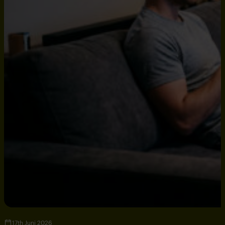
17th Juni 2026