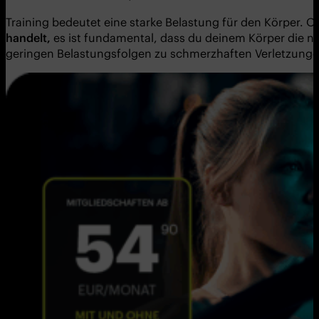
Training bedeutet eine starke Belastung für den Körper. 
handelt,
es ist fundamental, dass du deinem Körper die n
geringen Belastungsfolgen zu schmerzhaften Verletzunge