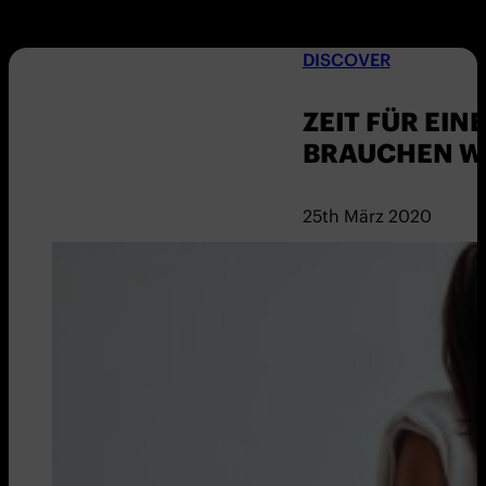
DISCOVER
ZEIT FÜR EIN
BRAUCHEN W
25th März 2020