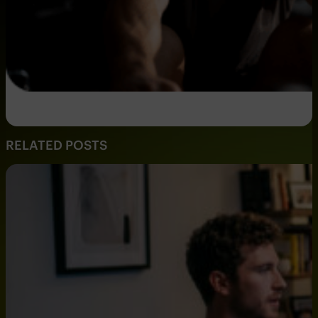
RELATED POSTS