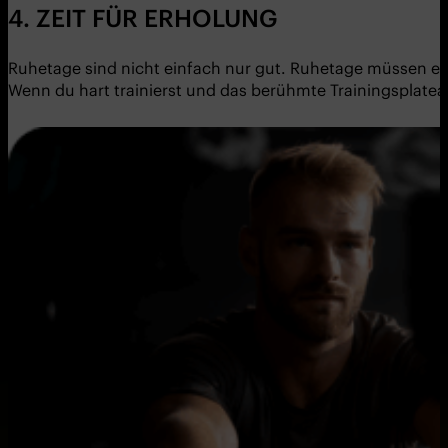
4. ZEIT FÜR ERHOLUNG
Ruhetage sind nicht einfach nur gut. Ruhetage müssen ei
Wenn du hart trainierst und das berühmte Trainingsplat