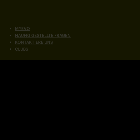
MYEVO
HÄUFIG GESTELLTE FRAGEN
KONTAKTIERE UNS
CLUBS