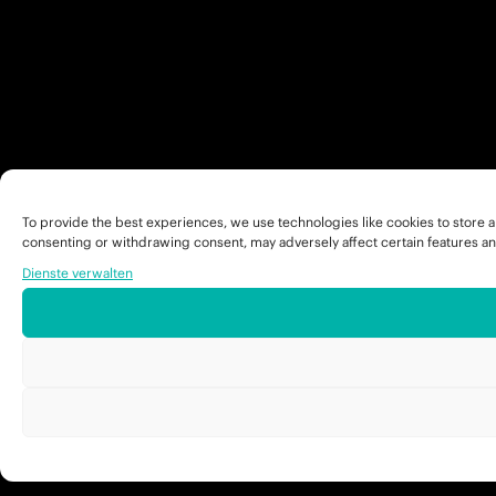
To provide the best experiences, we use technologies like cookies to store a
consenting or withdrawing consent, may adversely affect certain features an
Dienste verwalten