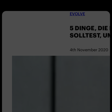
EVOLVE
5 DINGE, DIE
SOLLTEST, U
4th November 2020