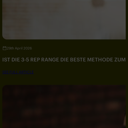
29th April 2026
IST DIE 3-5 REP RANGE DIE BESTE METHODE ZU
SEE FULL ARTICLE