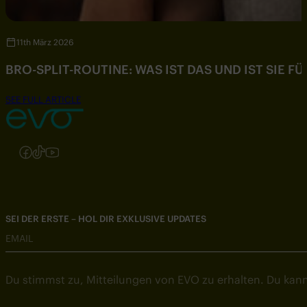
11th März 2026
BRO-SPLIT-ROUTINE: WAS IST DAS UND IST SIE F
SEE FULL ARTICLE
Folgen Sie uns auf Instagram
Folgen Sie uns auf Facebook
Folgen Sie uns auf TikTok
Folgen Sie uns auf YouTube
SEI DER ERSTE – HOL DIR EXKLUSIVE UPDATES
EMAIL
Du stimmst zu, Mitteilungen von EVO zu erhalten. Du kann