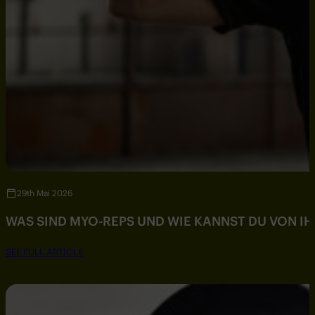
29th Mai 2026
WAS SIND MYO-REPS UND WIE KANNST DU VON IH
SEE FULL ARTICLE