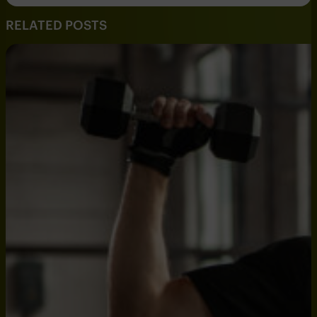
RELATED POSTS