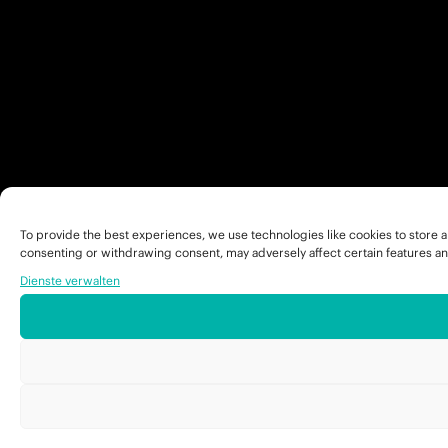
To provide the best experiences, we use technologies like cookies to store a
consenting or withdrawing consent, may adversely affect certain features an
Dienste verwalten