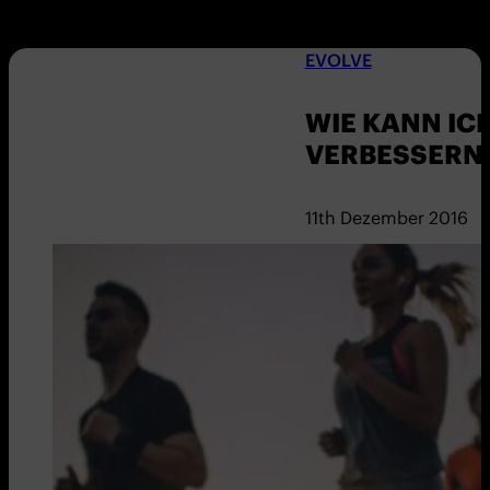
EVOLVE
WIE KANN IC
VERBESSERN
11th Dezember 2016