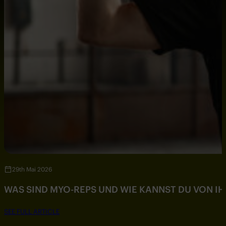
29th Mai 2026
WAS SIND MYO-REPS UND WIE KANNST DU VON IH
SEE FULL ARTICLE