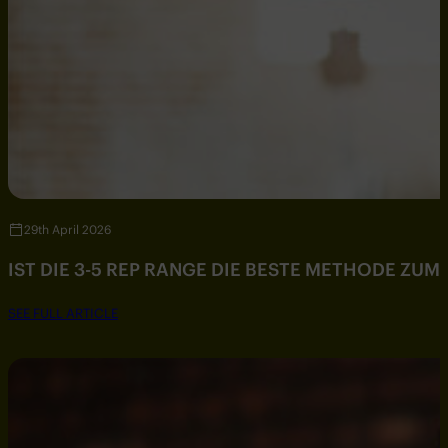
29th April 2026
IST DIE 3-5 REP RANGE DIE BESTE METHODE ZU
SEE FULL ARTICLE