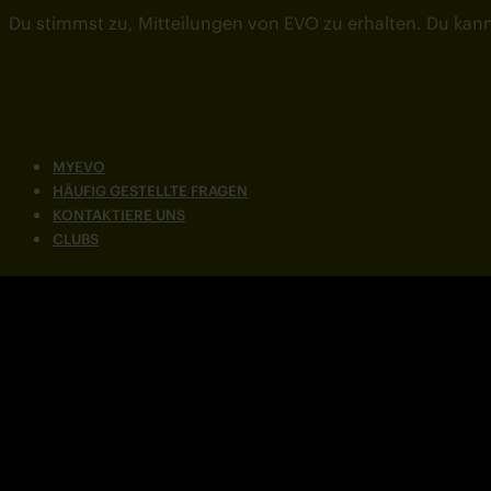
Du stimmst zu, Mitteilungen von EVO zu erhalten. Du kann
MYEVO
HÄUFIG GESTELLTE FRAGEN
KONTAKTIERE UNS
CLUBS