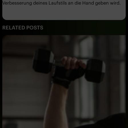
Verbesserung deines Laufstils an die Hand geben wird.
RELATED POSTS