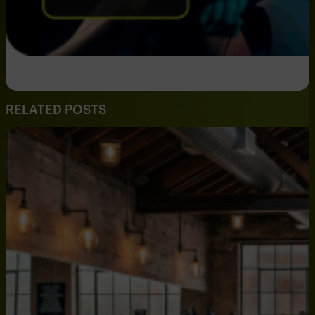
RELATED POSTS