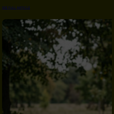
SEE FULL ARTICLE