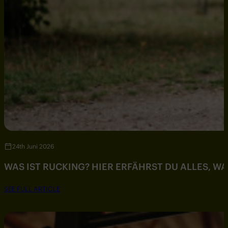
24th Juni 2026
WAS IST RUCKING? HIER ERFÄHRST DU ALLES, W
SEE FULL ARTICLE