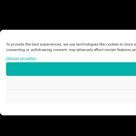
To provide the best experiences, we use technologies like cookies to store a
consenting or withdrawing consent, may adversely affect certain features an
Dienste verwalten