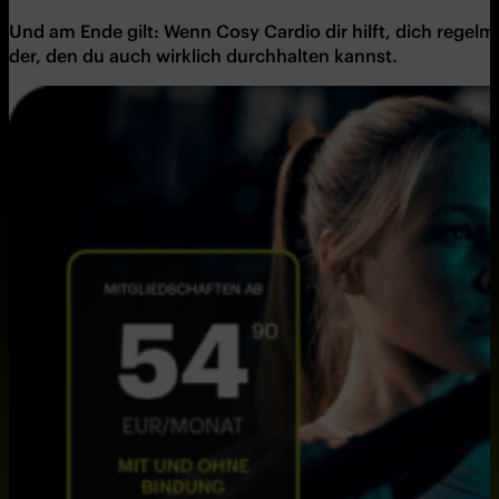
Und am Ende gilt: Wenn
Cosy Cardio
dir hilft, dich regel
der, den du auch wirklich durchhalten kannst.