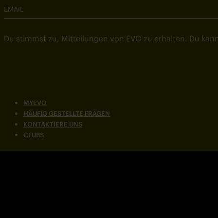
EMAIL
Du stimmst zu, Mitteilungen von EVO zu erhalten. Du kann
MYEVO
HÄUFIG GESTELLTE FRAGEN
KONTAKTIERE UNS
CLUBS