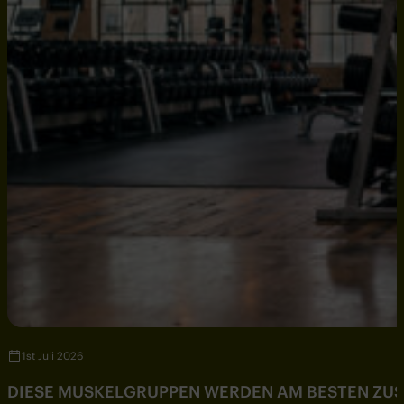
1st Juli 2026
DIESE MUSKELGRUPPEN WERDEN AM BESTEN ZU