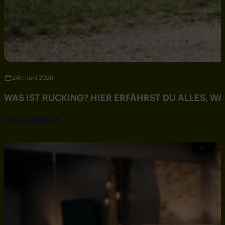
24th Juni 2026
WAS IST RUCKING? HIER ERFÄHRST DU ALLES, W
SEE FULL ARTICLE