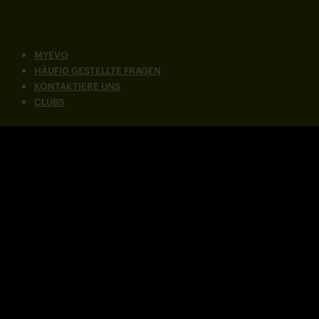
MYEVO
HÄUFIG GESTELLTE FRAGEN
KONTAKTIERE UNS
CLUBS