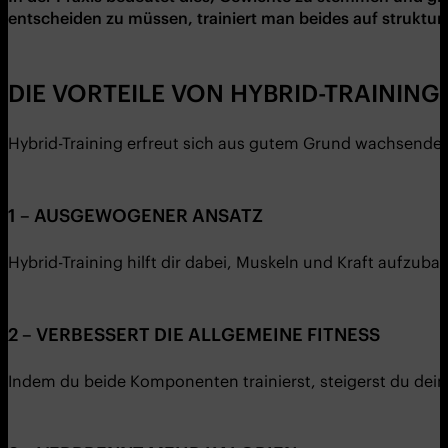
entscheiden zu müssen, trainiert man beides auf struktu
DIE VORTEILE VON HYBRID-TRAINING
Hybrid-Training erfreut sich aus gutem Grund wachsender B
1 – AUSGEWOGENER ANSATZ
Hybrid-Training hilft dir dabei, Muskeln und Kraft aufzuba
2 – VERBESSERT DIE ALLGEMEINE FITNESS
Indem du beide Komponenten trainierst, steigerst du dein