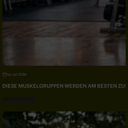
1st Juli 2026
DIESE MUSKELGRUPPEN WERDEN AM BESTEN ZU
SEE FULL ARTICLE