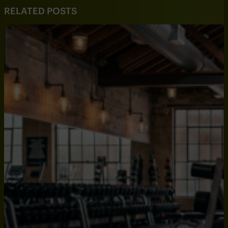
RELATED POSTS