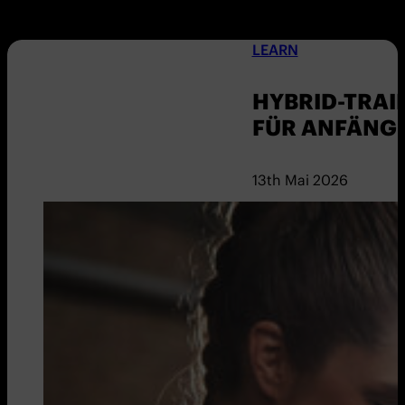
LEARN
HYBRID-TRAIN
FÜR ANFÄNG
13th Mai 2026