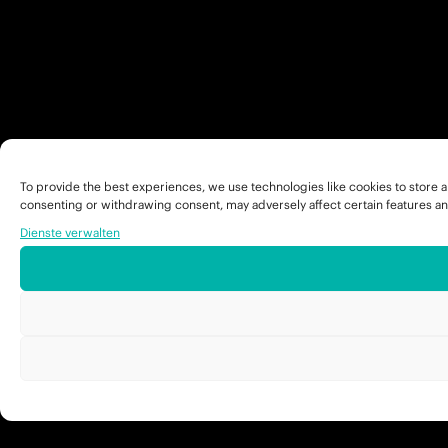
To provide the best experiences, we use technologies like cookies to store a
consenting or withdrawing consent, may adversely affect certain features an
Dienste verwalten