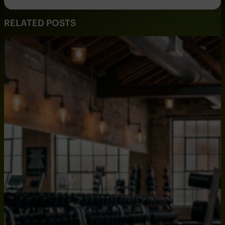
RELATED POSTS