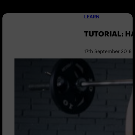
LEARN
TUTORIAL: H
17th September 2018