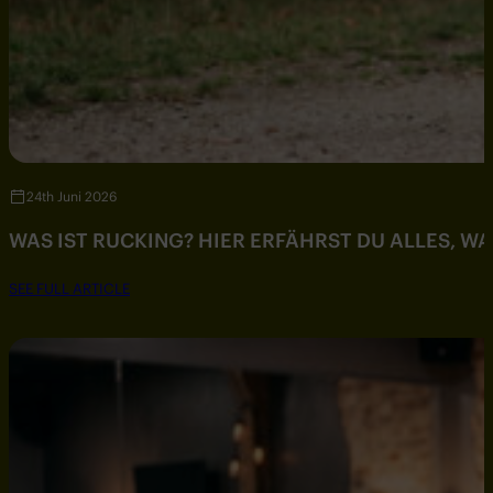
24th Juni 2026
WAS IST RUCKING? HIER ERFÄHRST DU ALLES, W
SEE FULL ARTICLE