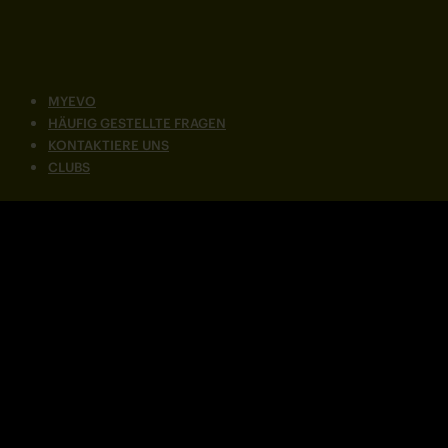
MYEVO
HÄUFIG GESTELLTE FRAGEN
KONTAKTIERE UNS
CLUBS