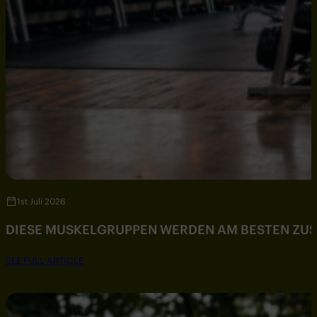
1st Juli 2026
DIESE MUSKELGRUPPEN WERDEN AM BESTEN ZU
SEE FULL ARTICLE