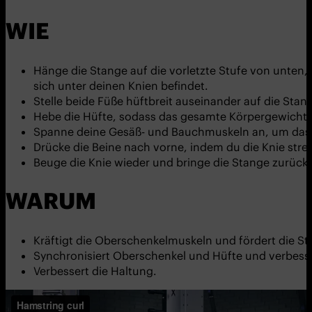
WIE
Hänge die Stange auf die vorletzte Stufe von unten,
sich unter deinen Knien befindet.
Stelle beide Füße hüftbreit auseinander auf die Stang
Hebe die Hüfte, sodass das gesamte Körpergewicht au
Spanne deine Gesäß- und Bauchmuskeln an, um das 
Drücke die Beine nach vorne, indem du die Knie strec
Beuge die Knie wieder und bringe die Stange zurück i
WARUM
Kräftigt die Oberschenkelmuskeln und fördert die Sta
Synchronisiert Oberschenkel und Hüfte und verbes
Verbessert die Haltung.