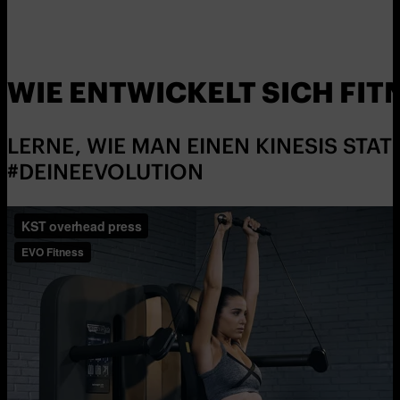
WIE ENTWICKELT SICH FIT
LERNE, WIE MAN EINEN KINESIS STA
#DEINEEVOLUTION