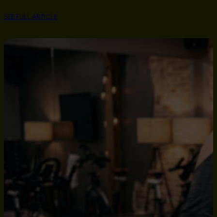
SEE FULL ARTICLE