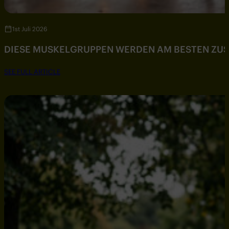
1st Juli 2026
DIESE MUSKELGRUPPEN WERDEN AM BESTEN ZU
SEE FULL ARTICLE