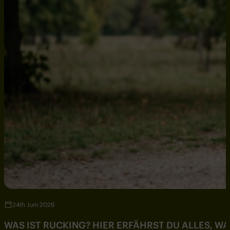
24th Juni 2026
WAS IST RUCKING? HIER ERFÄHRST DU ALLES, W