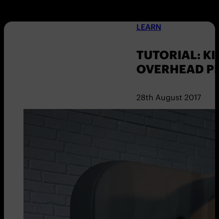
LEARN
TUTORIAL: KI
OVERHEAD P
28th August 2017