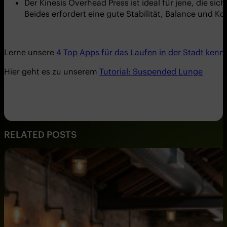
Der Kinesis Overhead Press ist ideal für jene, die s
Beides erfordert eine gute Stabilität, Balance und Kon
Lerne unsere
4 Top Apps für das Laufen in der Stadt kenn
Hier geht es zu unserem
Tutorial: Suspended Lunge
RELATED POSTS