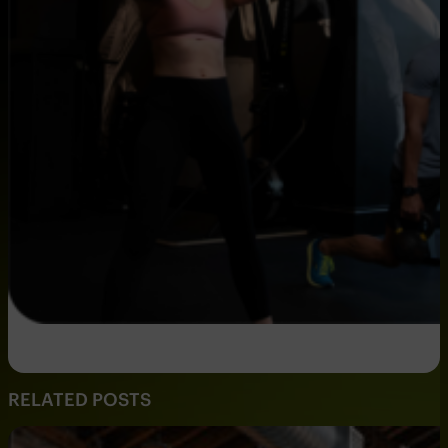
RELATED POSTS