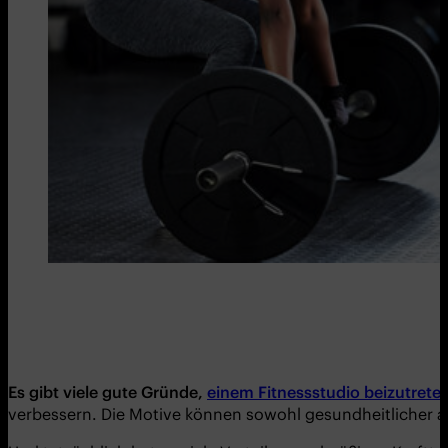
Es gibt viele gute Gründe,
einem Fitnessstudio beizutrete
verbessern. Die Motive können sowohl gesundheitlicher als