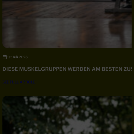
1st Juli 2026
DIESE MUSKELGRUPPEN WERDEN AM BESTEN ZU
SEE FULL ARTICLE