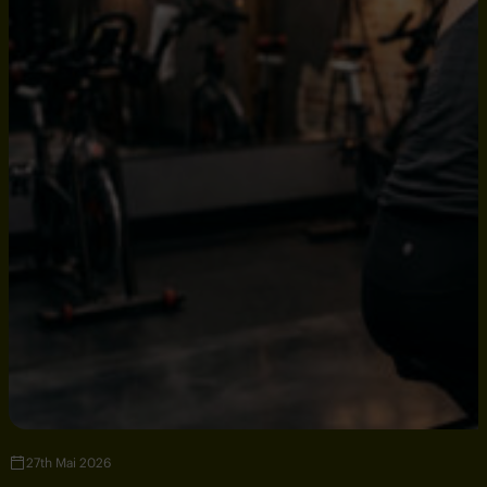
27th Mai 2026