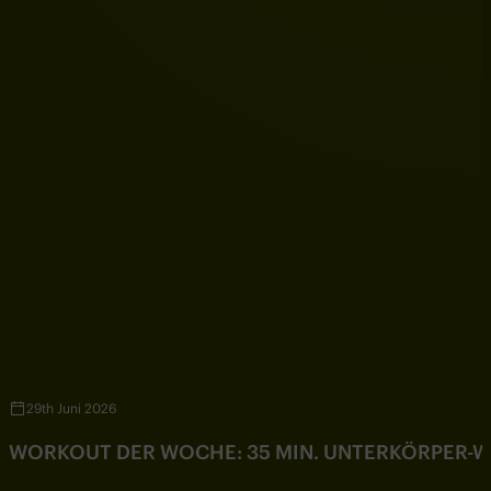
29th Juni 2026
WORKOUT DER WOCHE: 35 MIN. UNTERKÖRPER-