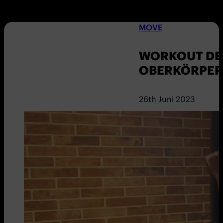
MOVE
WORKOUT DER
OBERKÖRPER
26th Juni 2023