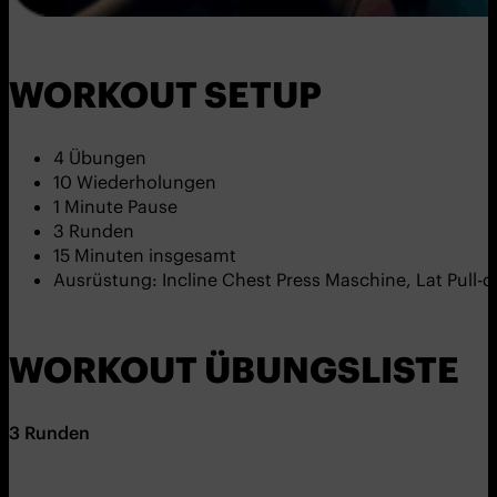
WORKOUT SETUP
4 Übungen
10 Wiederholungen
1 Minute Pause
3 Runden
15 Minuten insgesamt
Ausrüstung: Incline Chest Press Maschine, Lat Pull
WORKOUT ÜBUNGSLISTE
3
Runden