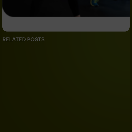
RELATED POSTS