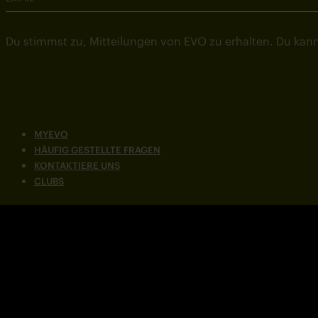
Du stimmst zu, Mitteilungen von EVO zu erhalten. Du kann
MYEVO
HÄUFIG GESTELLTE FRAGEN
KONTAKTIERE UNS
CLUBS