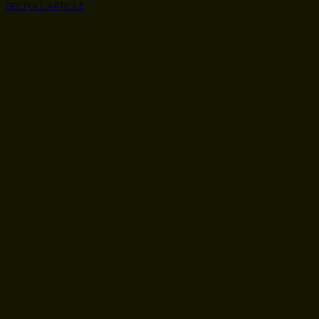
SEE FULL ARTICLE