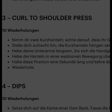
3 – CURL TO SHOULDER PRESS
10
Wiederholungen
Nimm dir zwei Kurzhanteln; achte darauf, dass ihr G
Stelle dich aufrecht hin; die Kurzhanteln hängen se
Hebe deine Unterarme langsam, bis sich die Handgel
Hebe die Hanteln in einer explosiven Bewegung über
Halte diese Position eine Sekunde lang und kehre d
Wiederhole.
4 – DIPS
10
Wiederholungen
Setze dich auf die Kante einer Gym Bank. Fasse die 