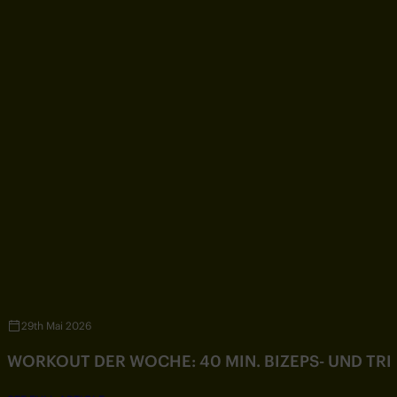
29th Mai 2026
WORKOUT DER WOCHE: 40 MIN. BIZEPS- UND TR