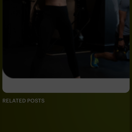
RELATED POSTS