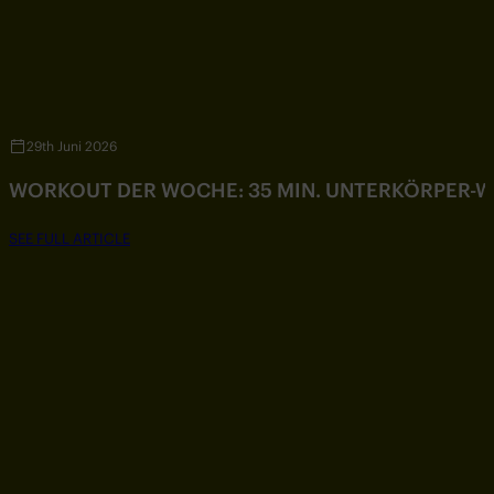
29th Juni 2026
WORKOUT DER WOCHE: 35 MIN. UNTERKÖRPER-
SEE FULL ARTICLE