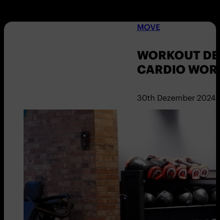
MOVE
WORKOUT DER
CARDIO WOR
30th Dezember 2024