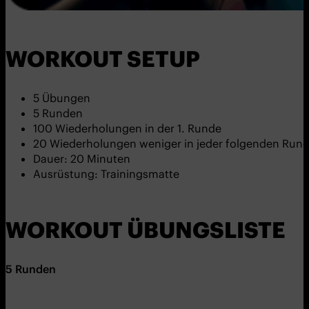
WORKOUT SETUP
5 Übungen
5 Runden
100 Wiederholungen in der 1. Runde
20 Wiederholungen weniger in jeder folgenden Run
Dauer: 20 Minuten
Ausrüstung: Trainingsmatte
WORKOUT ÜBUNGSLISTE
5
Runden