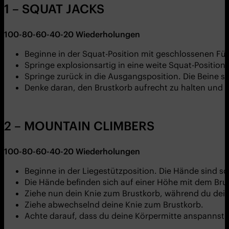
1 – SQUAT JACKS
100-80-60-40-20
Wiederholungen
Beginne in der Squat-Position mit geschlossenen F
Springe explosionsartig in eine weite Squat-Positio
Springe zurück in die Ausgangsposition. Die Beine s
Denke daran, den Brustkorb aufrecht zu halten und 
2 – MOUNTAIN CLIMBERS
100-80-60-40-20
Wiederholungen
Beginne in der Liegestützposition. Die Hände sind s
Die Hände befinden sich auf einer Höhe mit dem Bru
Ziehe nun dein Knie zum Brustkorb, während du dei
Ziehe abwechselnd deine Knie zum Brustkorb.
Achte darauf, dass du deine Körpermitte anspannst 