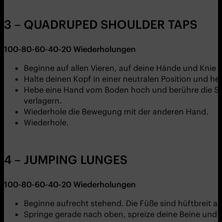
3 – QUADRUPED SHOULDER TAPS
100-80-60-40-20
Wiederholungen
Beginne auf allen Vieren, auf deine Hände und Knie 
Halte deinen Kopf in einer neutralen Position und he
Hebe eine Hand vom Boden hoch und berühre die Schu
verlagern.
Wiederhole die Bewegung mit der anderen Hand.
Wiederhole.
4 – JUMPING LUNGES
100-80-60-40-20
Wiederholungen
Beginne aufrecht stehend. Die Füße sind hüftbreit au
Springe gerade nach oben, spreize deine Beine und 