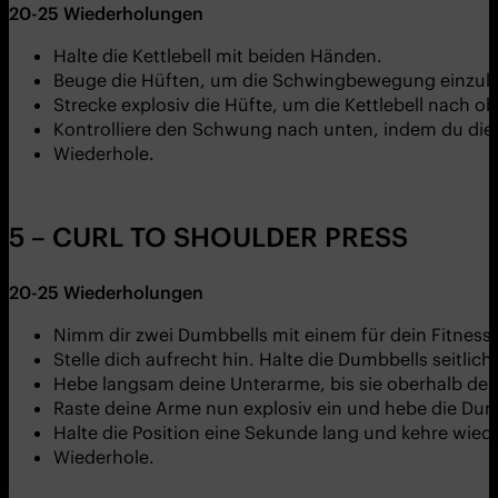
20-25
Wiederholungen
Halte die Kettlebell mit beiden Händen.
Beuge die Hüften, um die Schwingbewegung einzule
Strecke explosiv die Hüfte, um die Kettlebell nach 
Kontrolliere den Schwung nach unten, indem du die 
Wiederhole.
5 – CURL TO SHOULDER PRESS
20-25 Wiederholungen
Nimm dir zwei Dumbbells mit einem für dein Fitne
Stelle dich aufrecht hin. Halte die Dumbbells seitli
Hebe langsam deine Unterarme, bis sie oberhalb dein
Raste deine Arme nun explosiv ein und hebe die Dum
Halte die Position eine Sekunde lang und kehre wie
Wiederhole.