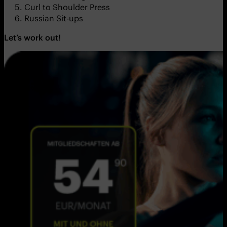
Curl to Shoulder Press
Russian Sit-ups
Let’s work out!