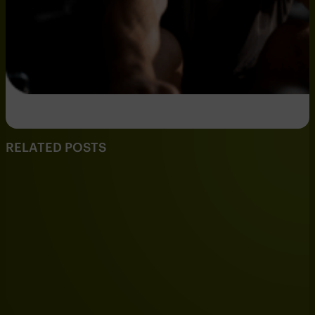
RELATED POSTS