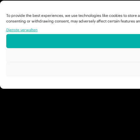
To provide the best experiences, we use technologies like cookies to store a
consenting or withdrawing consent, may adversely affect certain features an
Dienste verwalten