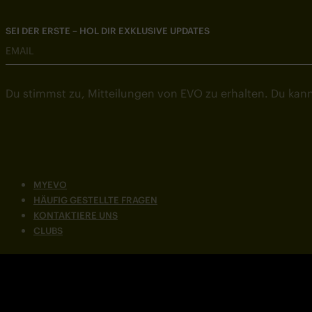
SEI DER ERSTE – HOL DIR EXKLUSIVE UPDATES
EMAIL
Du stimmst zu, Mitteilungen von EVO zu erhalten. Du kann
MYEVO
HÄUFIG GESTELLTE FRAGEN
KONTAKTIERE UNS
CLUBS