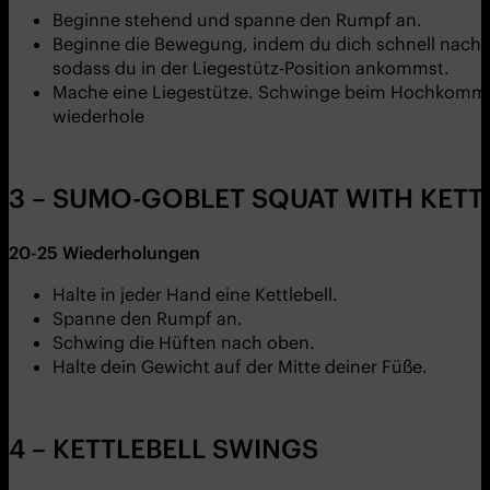
Beginne stehend und spanne den Rumpf an.
Beginne die Bewegung, indem du dich schnell nach u
sodass du in der Liegestütz-Position ankommst.
Mache eine Liegestütze. Schwinge beim Hochkommen d
wiederhole
3 – SUMO-GOBLET SQUAT WITH KETT
20-25
Wiederholungen
Halte in jeder Hand eine Kettlebell.
Spanne den Rumpf an.
Schwing die Hüften nach oben.
Halte dein Gewicht auf der Mitte deiner Füße.
4 – KETTLEBELL SWINGS