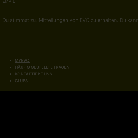
EMAIL
Du stimmst zu, Mitteilungen von EVO zu erhalten. Du kann
MYEVO
HÄUFIG GESTELLTE FRAGEN
KONTAKTIERE UNS
CLUBS