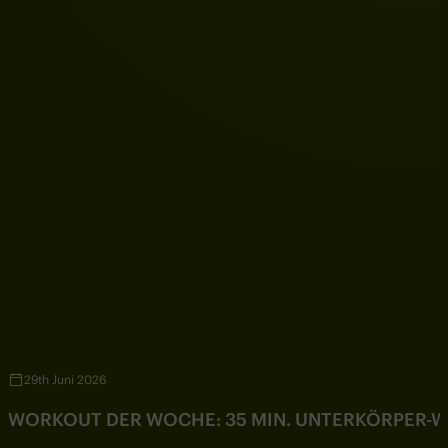
29th Juni 2026
WORKOUT DER WOCHE: 35 MIN. UNTERKÖRPER-