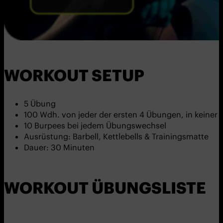
WORKOUT SETUP
5 Übung
100 Wdh. von jeder der ersten 4 Übungen, in keiner
10 Burpees bei jedem Übungswechsel
Ausrüstung: Barbell, Kettlebells & Trainingsmatte
Dauer: 30 Minuten
WORKOUT ÜBUNGSLISTE