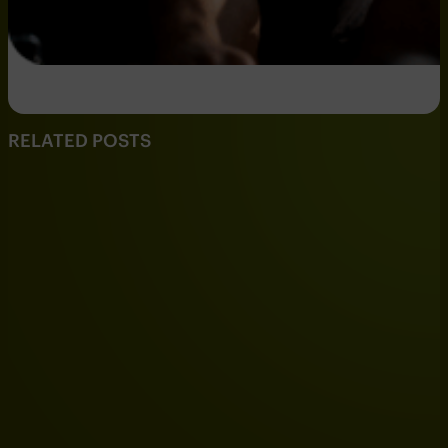
RELATED POSTS