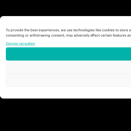
To provide the best experiences, we use technologies like cookies to store a
consenting or withdrawing consent, may adversely affect certain features an
Dienste verwalten