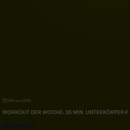
29th Juni 2026
WORKOUT DER WOCHE: 35 MIN. UNTERKÖRPER-
SEE FULL ARTICLE