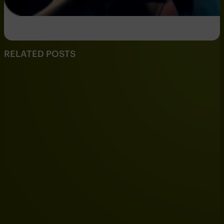
RELATED POSTS