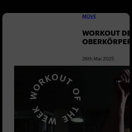
MOVE
WORKOUT DER
OBERKÖRPER
26th Mai 2025