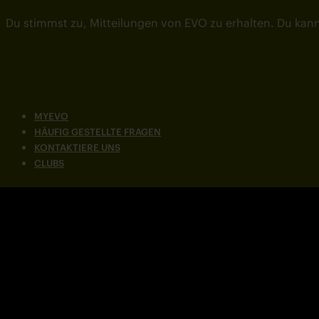
Du stimmst zu, Mitteilungen von EVO zu erhalten. Du kann
MYEVO
HÄUFIG GESTELLTE FRAGEN
KONTAKTIERE UNS
CLUBS