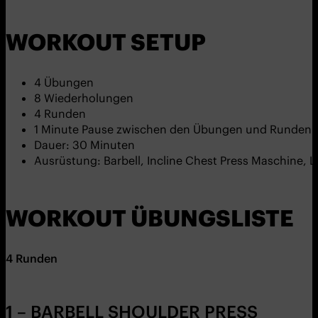
WORKOUT SETUP
4 Übungen
8 Wiederholungen
4 Runden
1 Minute Pause zwischen den Übungen und Runden
Dauer: 30 Minuten
Ausrüstung: Barbell, Incline Chest Press Maschine,
WORKOUT ÜBUNGSLISTE
4 Runden
1 – BARBELL SHOULDER PRESS