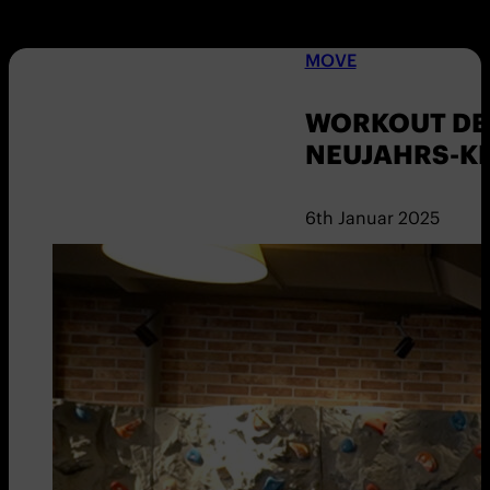
MOVE
WORKOUT DER
NEUJAHRS-K
6th Januar 2025