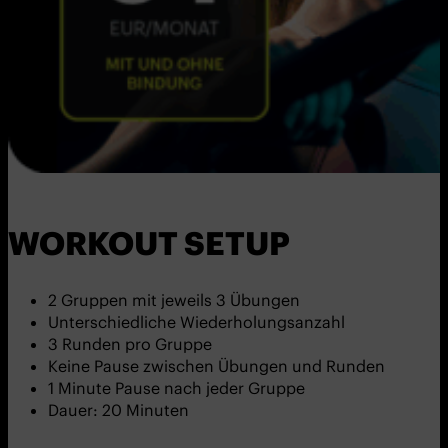
WORKOUT SETUP
2 Gruppen mit jeweils 3 Übungen
Unterschiedliche Wiederholungsanzahl
3 Runden pro Gruppe
Keine Pause zwischen Übungen und Runden
1 Minute Pause nach jeder Gruppe
Dauer: 20 Minuten