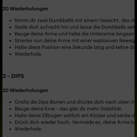
20 Wiederholungen
Nimm dir zwei Dumbbells mit einem Gewicht, das de
Stelle dich aufrecht hin und lasse die Dumbbells se
Beuge deine Arme und hebe die Unterarme langsam a
Strecke nun deine Arme mit einer explosiven Beweg
Halte diese Position eine Sekunde lang und kehre d
Wiederhole.
3 – DIPS
20 Wiederholungen
Greife die Dips-Barren und drücke dich nach oben i
Beuge deine Knie – das gibt dir mehr Stabilität.
Halte deine Ellbogen seitlich am Körper und senke d
Drück dich wieder hoch. Vermeide es, deine Arme k
Wiederhole.