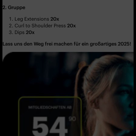
2. Gruppe
Leg Extensions
20x
Curl to Shoulder Press
20x
Dips
20x
Lass uns den Weg frei machen für ein großartiges 2025!