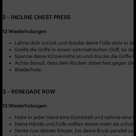
2 – INCLINE CHEST PRESS
12 Wiederholungen
Lehne dich zurück und drücke deine Füße aktiv in d
Greife die Griffe in einem symmetrischen Griff, so d
Spanne deine Körpermitte an und drücke die Griffe k
Achte darauf, dass dein Rücken dabei fest gegen die
Wiederhole.
3 – RENEGADE ROW
12 Wiederholungen
Halte in jeder Hand eine Dumbbell und nehme eine h
Deine Hände und Füße sollten etwas mehr als schulte
Senke nun deinen Körper, bis deine Brust parallel zu