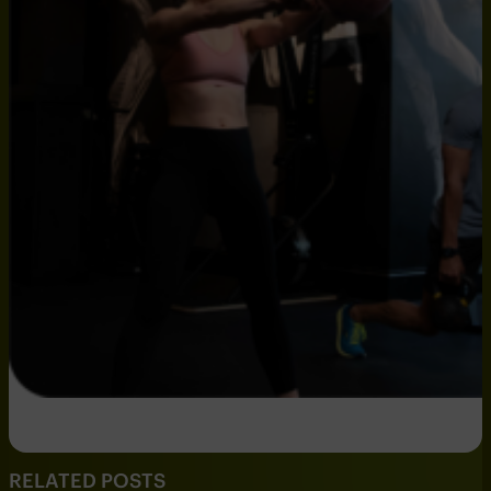
RELATED POSTS