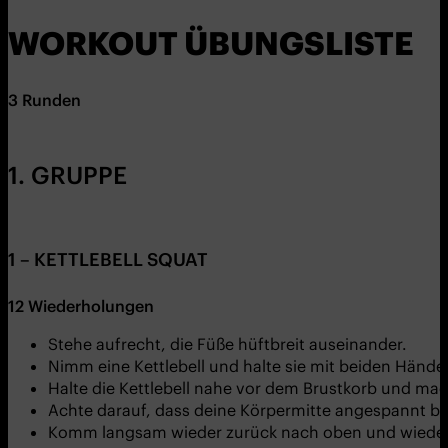
WORKOUT ÜBUNGSLISTE
3
Runden
1. GRUPPE
1 – KETTLEBELL SQUAT
12 Wiederholungen
Stehe aufrecht, die Füße hüftbreit auseinander.
Nimm eine Kettlebell und halte sie mit beiden Hände
Halte die Kettlebell nahe vor dem Brustkorb und mac
Achte darauf, dass deine Körpermitte angespannt ble
Komm langsam wieder zurück nach oben und wiede