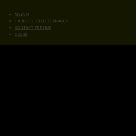
MYEVO
HÄUFIG GESTELLTE FRAGEN
KONTAKTIERE UNS
CLUBS