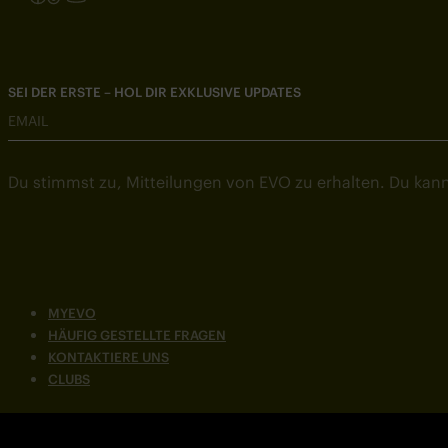
SEI DER ERSTE – HOL DIR EXKLUSIVE UPDATES
EMAIL
Du stimmst zu, Mitteilungen von EVO zu erhalten. Du kann
MYEVO
HÄUFIG GESTELLTE FRAGEN
KONTAKTIERE UNS
CLUBS