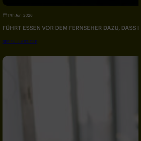
17th Juni 2026
FÜHRT ESSEN VOR DEM FERNSEHER DAZU, DASS DU
SEE FULL ARTICLE