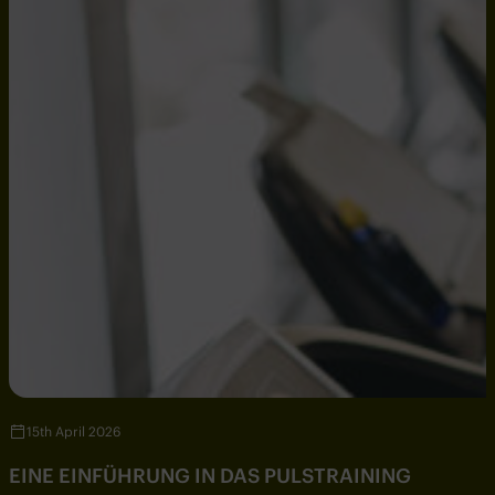
15th April 2026
EINE EINFÜHRUNG IN DAS PULSTRAINING