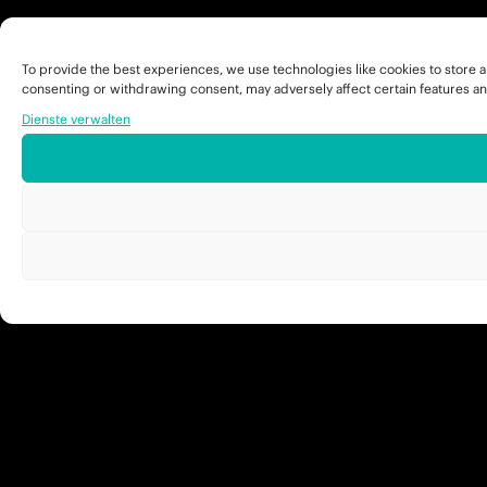
To provide the best experiences, we use technologies like cookies to store a
consenting or withdrawing consent, may adversely affect certain features an
Dienste verwalten