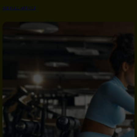
SEE FULL ARTICLE