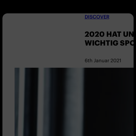
DISCOVER
2020 HAT UNS
WICHTIG SPO
6th Januar 2021