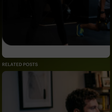
RELATED POSTS