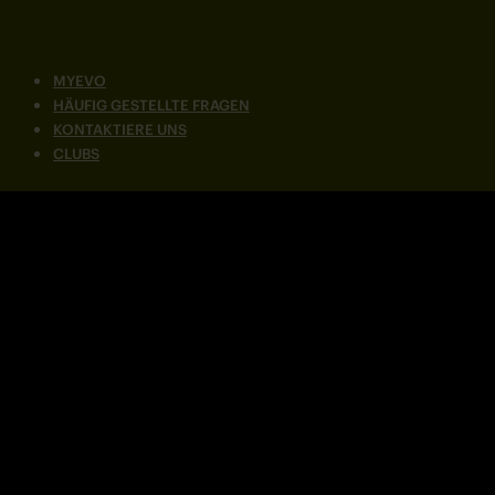
MYEVO
HÄUFIG GESTELLTE FRAGEN
KONTAKTIERE UNS
CLUBS