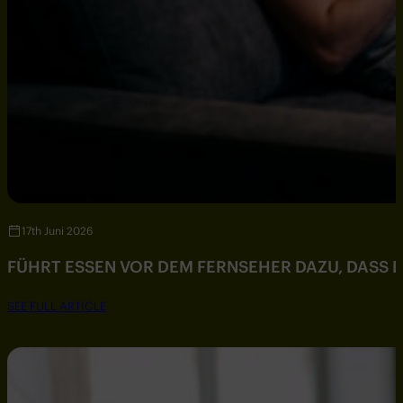
17th Juni 2026
FÜHRT ESSEN VOR DEM FERNSEHER DAZU, DASS DU
SEE FULL ARTICLE