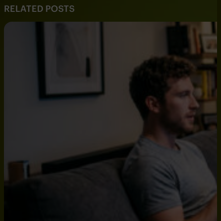
RELATED POSTS