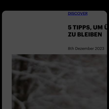
DISCOVER
5 TIPPS, UM 
ZU BLEIBEN
8th Dezember 2023