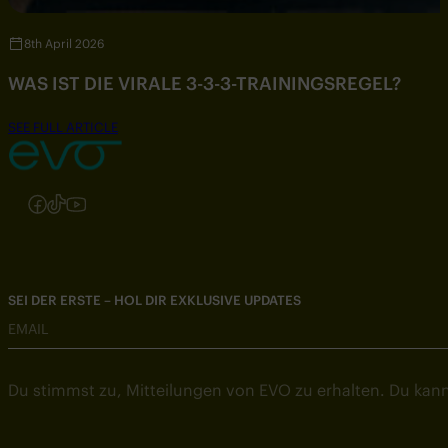
8th April 2026
WAS IST DIE VIRALE 3-3-3-TRAININGSREGEL?
SEE FULL ARTICLE
Folgen Sie uns auf Instagram
Folgen Sie uns auf Facebook
Folgen Sie uns auf TikTok
Folgen Sie uns auf YouTube
SEI DER ERSTE – HOL DIR EXKLUSIVE UPDATES
EMAIL
Du stimmst zu, Mitteilungen von EVO zu erhalten. Du kann