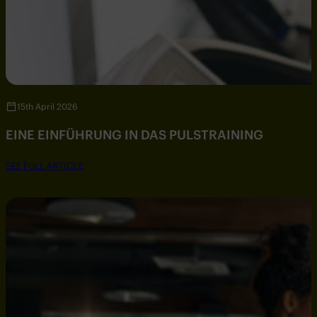
15th April 2026
EINE EINFÜHRUNG IN DAS PULSTRAINING
SEE FULL ARTICLE