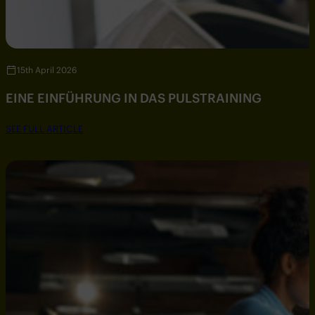
15th April 2026
EINE EINFÜHRUNG IN DAS PULSTRAINING
SEE FULL ARTICLE