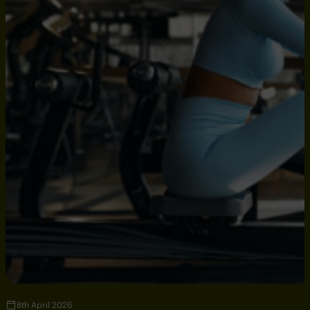
8th April 2026