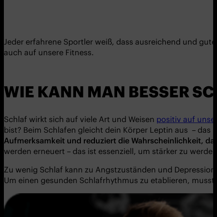
Jeder erfahrene Sportler weiß, dass ausreichend und gute
auch auf unsere Fitness.
WIE KANN MAN BESSER S
Schlaf wirkt sich auf viele Art und Weisen
positiv auf unse
bist? Beim Schlafen gleicht dein Körper Leptin aus – das
Aufmerksamkeit und reduziert die Wahrscheinlichkeit, das
werden erneuert – das ist essenziell, um stärker zu werden
Zu wenig Schlaf kann zu Angstzuständen und Depressione
Um einen gesunden Schlafrhythmus zu etablieren, musst