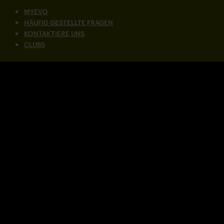
MYEVO
HÄUFIG GESTELLTE FRAGEN
KONTAKTIERE UNS
CLUBS