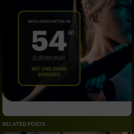
RELATED POSTS