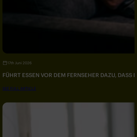
17th Juni 2026
FÜHRT ESSEN VOR DEM FERNSEHER DAZU, DASS DU
SEE FULL ARTICLE