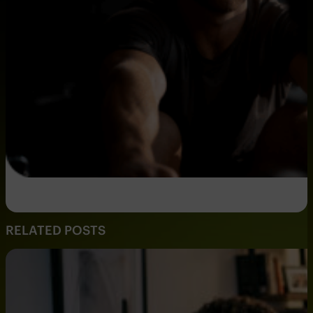
RELATED POSTS