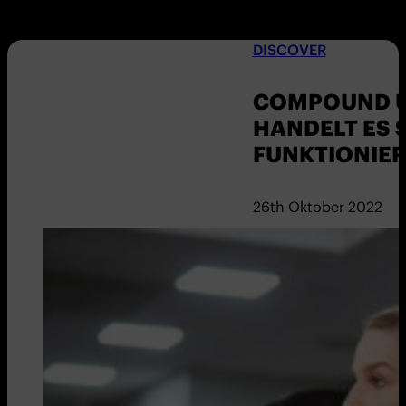
DISCOVER
COMPOUND 
HANDELT ES 
FUNKTIONIER
26th Oktober 2022