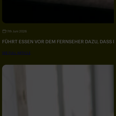
17th Juni 2026
FÜHRT ESSEN VOR DEM FERNSEHER DAZU, DASS DU
SEE FULL ARTICLE