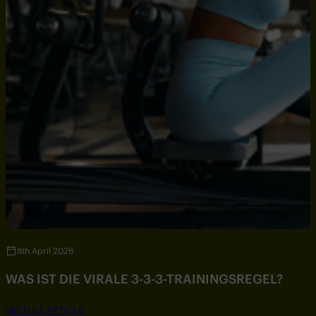
8th April 2026
WAS IST DIE VIRALE 3-3-3-TRAININGSREGEL?
SEE FULL ARTICLE