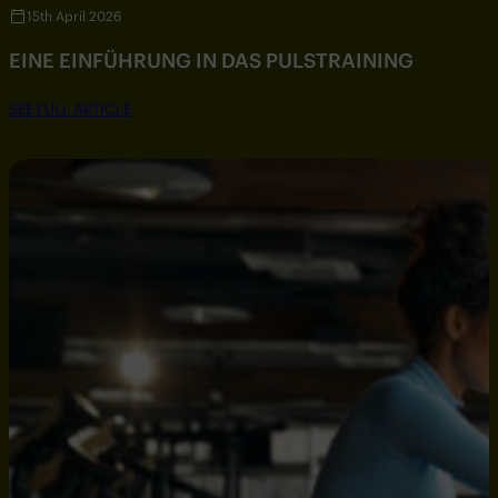
15th April 2026
EINE EINFÜHRUNG IN DAS PULSTRAINING
SEE FULL ARTICLE