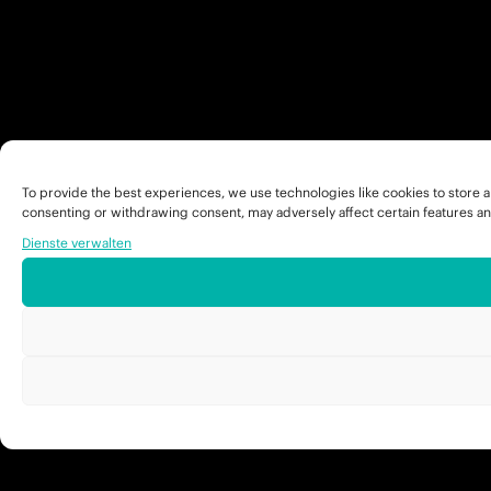
To provide the best experiences, we use technologies like cookies to store a
consenting or withdrawing consent, may adversely affect certain features an
Dienste verwalten