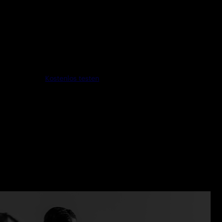
Kostenlos testen