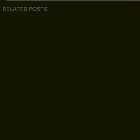
RELATED POSTS