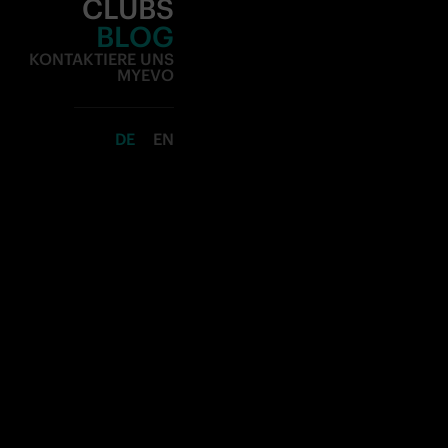
BLOG
KONTAKTIERE UNS
MYEVO
DE
EN