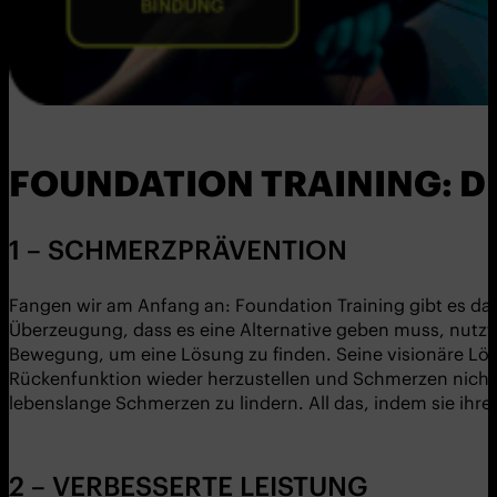
FOUNDATION TRAINING: DI
1 – SCHMERZPRÄVENTION
Fangen wir am Anfang an: Foundation Training gibt es d
Überzeugung, dass es eine Alternative geben muss, nutzte
Bewegung, um eine Lösung zu finden. Seine visionäre Lösun
Rückenfunktion wieder herzustellen und Schmerzen nicht
lebenslange Schmerzen zu lindern. All das, indem sie ihr
2 – VERBESSERTE LEISTUNG