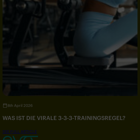
8th April 2026
WAS IST DIE VIRALE 3-3-3-TRAININGSREGEL?
SEE FULL ARTICLE