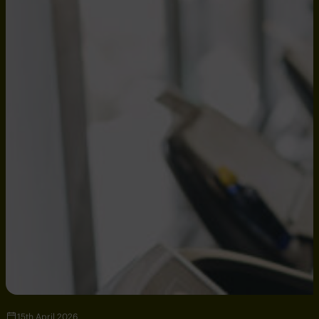
15th April 2026