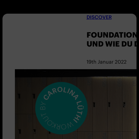
DISCOVER
FOUNDATION 
UND WIE DU 
19th Januar 2022