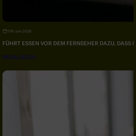
17th Juni 2026
FÜHRT ESSEN VOR DEM FERNSEHER DAZU, DASS DU
SEE FULL ARTICLE