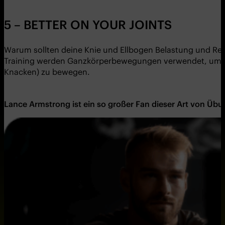
5 – BETTER ON YOUR JOINTS
Warum sollten deine Knie und Ellbogen Belastung und Re
Training werden Ganzkörperbewegungen verwendet, um die r
Knacken) zu bewegen.
Lance Armstrong ist ein so großer Fan dieser Art von Übu