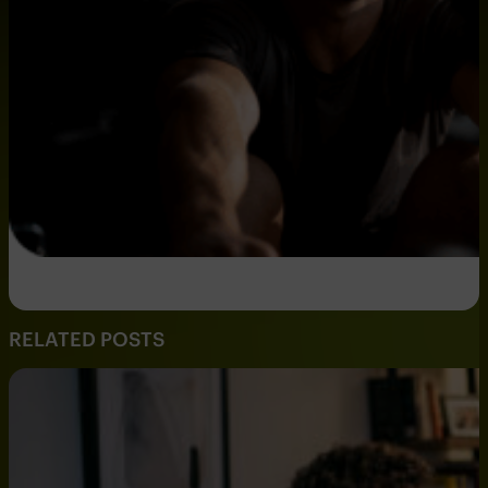
RELATED POSTS