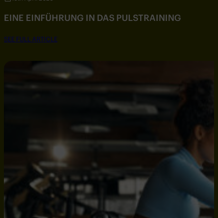
EINE EINFÜHRUNG IN DAS PULSTRAINING
SEE FULL ARTICLE