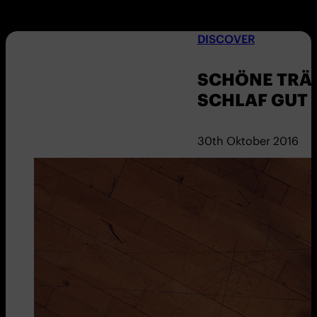
DISCOVER
SCHÖNE TRÄ
SCHLAF GUT F
30th Oktober 2016