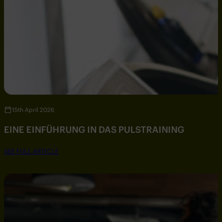
15th April 2026
EINE EINFÜHRUNG IN DAS PULSTRAINING
SEE FULL ARTICLE