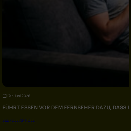
17th Juni 2026
FÜHRT ESSEN VOR DEM FERNSEHER DAZU, DASS DU
SEE FULL ARTICLE