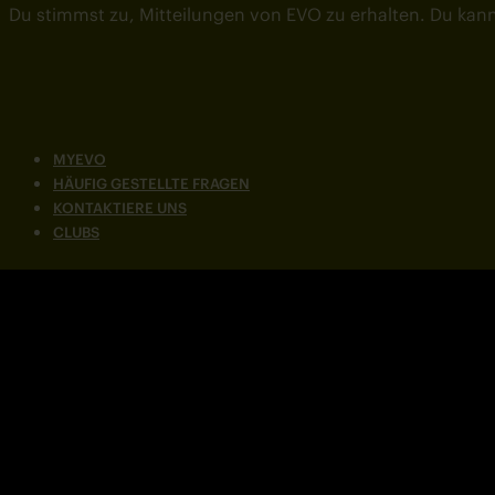
Du stimmst zu, Mitteilungen von EVO zu erhalten. Du kann
MYEVO
HÄUFIG GESTELLTE FRAGEN
KONTAKTIERE UNS
CLUBS