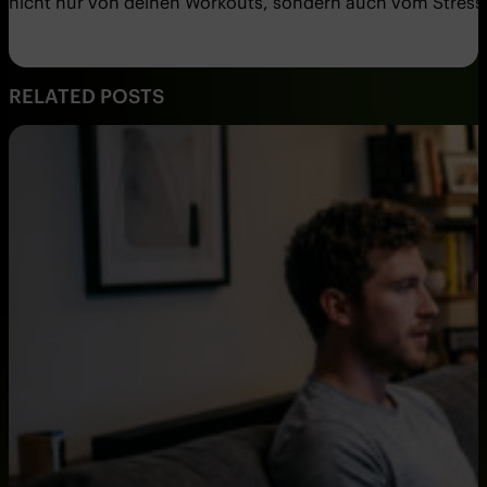
nicht nur von deinen Workouts, sondern auch vom Stress. 
RELATED POSTS