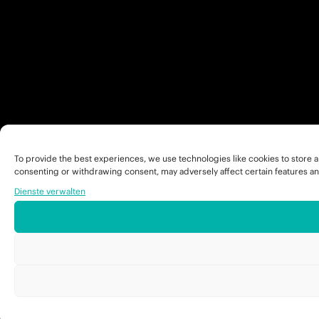
To provide the best experiences, we use technologies like cookies to store a
consenting or withdrawing consent, may adversely affect certain features an
Dienste verwalten