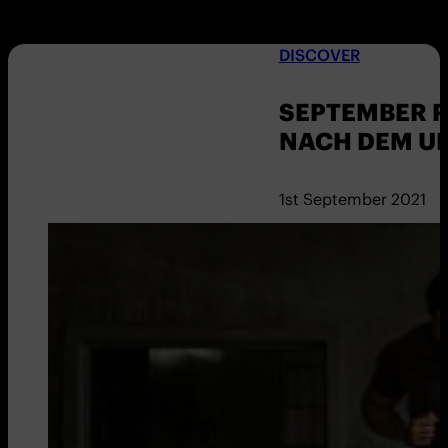
DISCOVER
SEPTEMBER R
NACH DEM U
1st September 2021