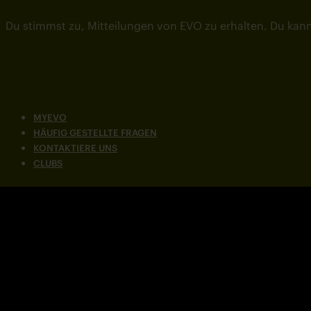
Du stimmst zu, Mitteilungen von EVO zu erhalten. Du kann
MYEVO
HÄUFIG GESTELLTE FRAGEN
KONTAKTIERE UNS
CLUBS