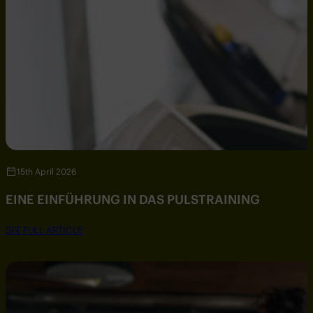
15th April 2026
EINE EINFÜHRUNG IN DAS PULSTRAINING
SEE FULL ARTICLE