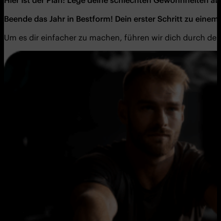
Beende
das Jahr in Bestform! Dein erster Schritt zu einem
Um es dir einfacher zu machen, führen wir dich durch den