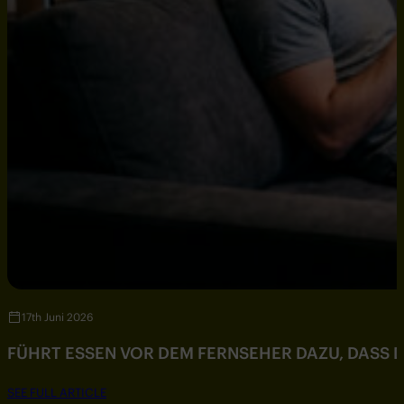
17th Juni 2026
FÜHRT ESSEN VOR DEM FERNSEHER DAZU, DASS DU
SEE FULL ARTICLE