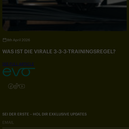
8th April 2026
WAS IST DIE VIRALE 3-3-3-TRAININGSREGEL?
SEE FULL ARTICLE
Folgen Sie uns auf Instagram
Folgen Sie uns auf Facebook
Folgen Sie uns auf TikTok
Folgen Sie uns auf YouTube
SEI DER ERSTE – HOL DIR EXKLUSIVE UPDATES
EMAIL