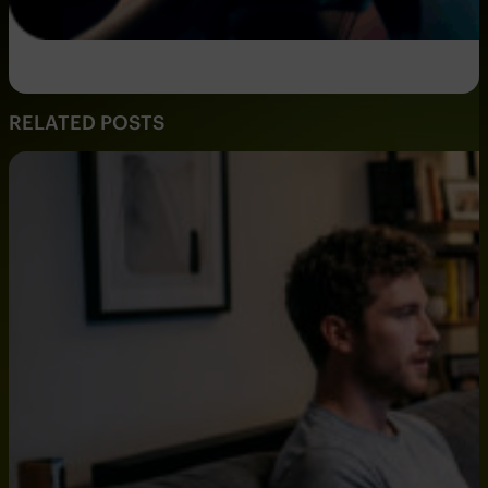
RELATED POSTS