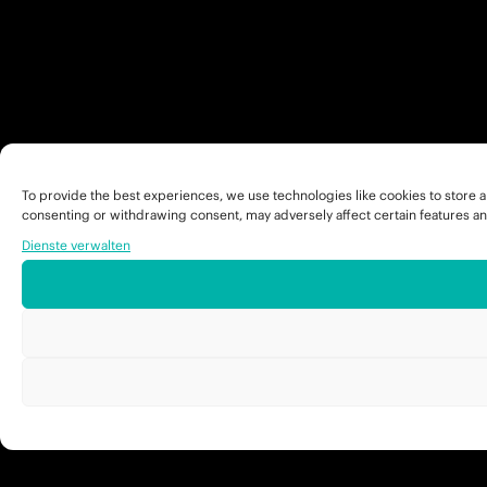
To provide the best experiences, we use technologies like cookies to store a
consenting or withdrawing consent, may adversely affect certain features an
Dienste verwalten