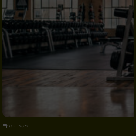
1st Juli 2026