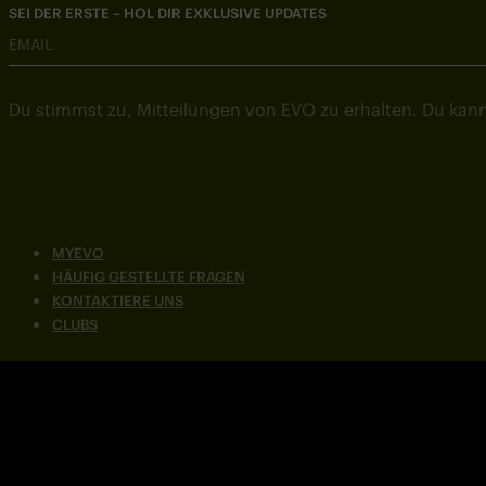
SEI DER ERSTE – HOL DIR EXKLUSIVE UPDATES
EMAIL
Du stimmst zu, Mitteilungen von EVO zu erhalten. Du kann
MYEVO
HÄUFIG GESTELLTE FRAGEN
KONTAKTIERE UNS
CLUBS