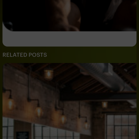
RELATED POSTS