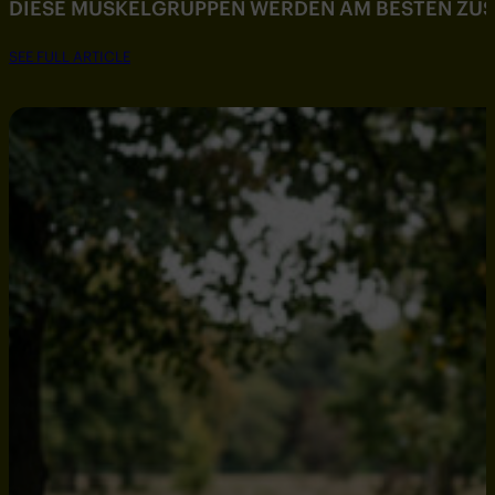
DIESE MUSKELGRUPPEN WERDEN AM BESTEN ZU
SEE FULL ARTICLE