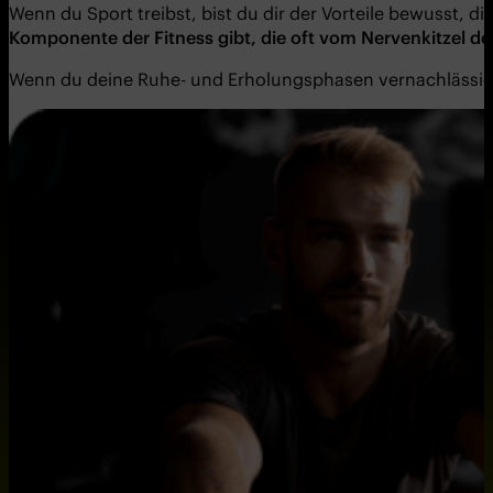
Wenn du Sport treibst, bist du dir der Vorteile bewusst, d
Komponente der Fitness gibt, die oft vom Nervenkitzel des
Wenn du deine Ruhe- und Erholungsphasen vernachlässig