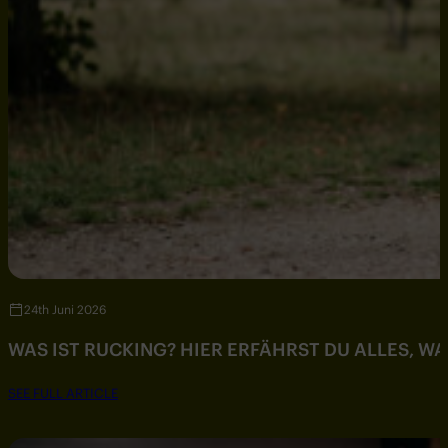
24th Juni 2026
WAS IST RUCKING? HIER ERFÄHRST DU ALLES, W
SEE FULL ARTICLE