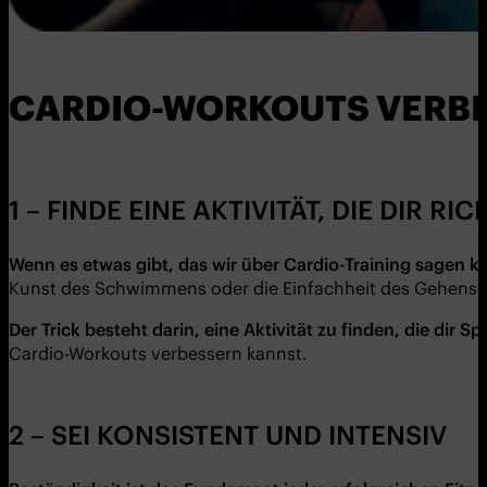
CARDIO-WORKOUTS VERBE
1 – FINDE EINE AKTIVITÄT, DIE DIR RI
Wenn es etwas gibt, das wir über Cardio-Training sagen k
Kunst des Schwimmens oder die Einfachheit des Gehens ist,
Der Trick besteht darin, eine Aktivität zu finden, die dir
Cardio-Workouts verbessern kannst.
2 – SEI KONSISTENT UND INTENSIV