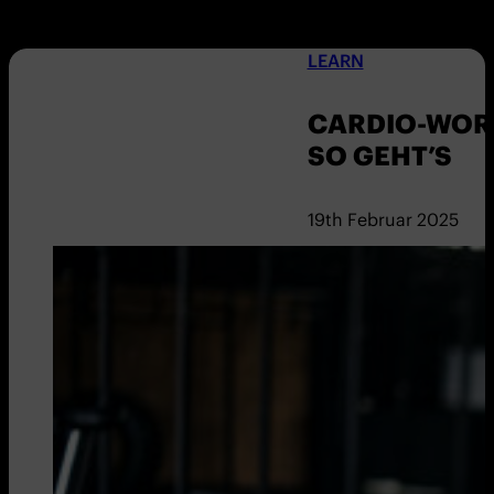
LEARN
CARDIO-WOR
SO GEHT’S
19th Februar 2025