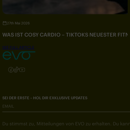
27th Mai 2026
WAS IST COSY CARDIO – TIKTOKS NEUESTER FIT
SEE FULL ARTICLE
Folgen Sie uns auf Instagram
Folgen Sie uns auf Facebook
Folgen Sie uns auf TikTok
Folgen Sie uns auf YouTube
SEI DER ERSTE – HOL DIR EXKLUSIVE UPDATES
EMAIL
Du stimmst zu, Mitteilungen von EVO zu erhalten. Du kann