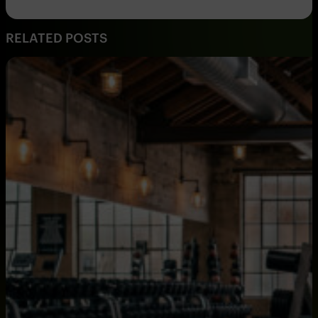
RELATED POSTS