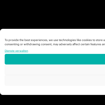
To provide the best experiences, we use technologies like cookies to store a
consenting or withdrawing consent, may adversely affect certain features an
Dienste verwalten