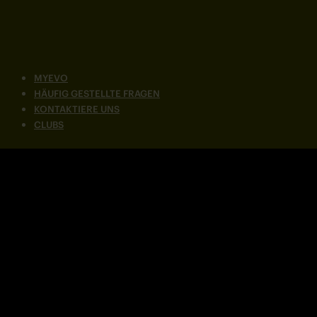
MYEVO
HÄUFIG GESTELLTE FRAGEN
KONTAKTIERE UNS
CLUBS