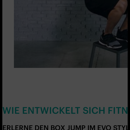
WIE ENTWICKELT SICH FITN
ERLERNE DEN BOX JUMP IM EVO STY