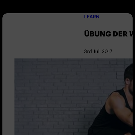
LEARN
ÜBUNG DER W
3rd Juli 2017