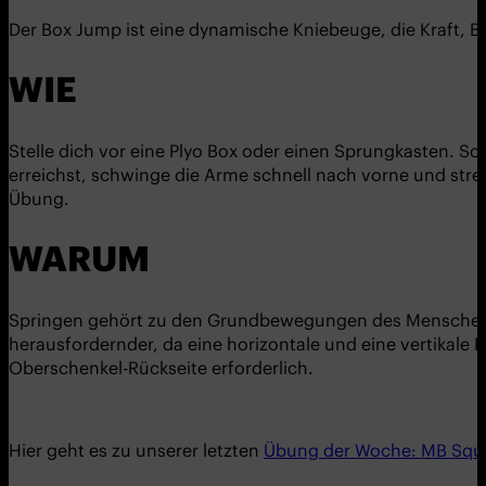
Der Box Jump ist eine dynamische Kniebeuge, die Kraft, B
WIE
Stelle dich vor eine Plyo Box oder einen Sprungkasten. S
erreichst, schwinge die Arme schnell nach vorne und strec
Übung.
WARUM
Springen gehört zu den Grundbewegungen des Menschen 
herausfordernder, da eine horizontale und eine vertikale
Oberschenkel-Rückseite erforderlich.
Hier geht es zu unserer letzten
Übung der Woche: MB Squa