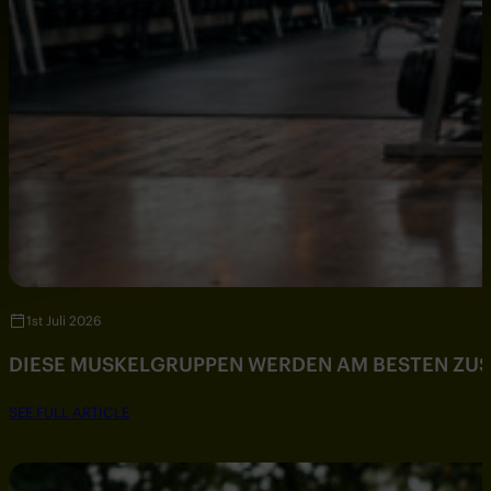
1st Juli 2026
DIESE MUSKELGRUPPEN WERDEN AM BESTEN ZU
SEE FULL ARTICLE