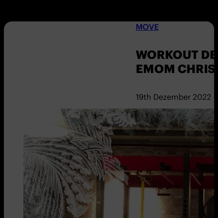
MOVE
WORKOUT DER
EMOM CHRIS
19th Dezember 2022