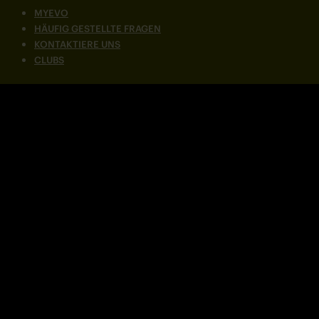
MYEVO
HÄUFIG GESTELLTE FRAGEN
KONTAKTIERE UNS
CLUBS