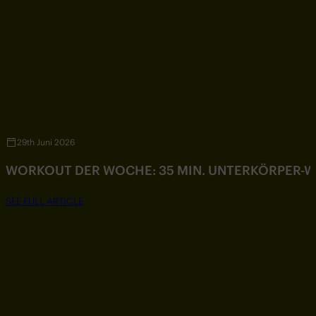
29th Juni 2026
WORKOUT DER WOCHE: 35 MIN. UNTERKÖRPER-
SEE FULL ARTICLE