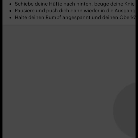
Schiebe deine Hüfte nach hinten, beuge deine Knie u
Pausiere und push dich dann wieder in die Ausgang
Halte deinen Rumpf angespannt und deinen Oberkö