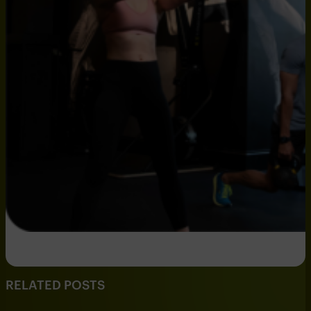
RELATED POSTS