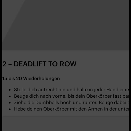
2 – DEADLIFT TO ROW
15
bis
20
Wiederholungen
Stelle dich aufrecht hin und halte in jeder Hand ein
Beuge dich nach vorne, bis dein Oberkörper fast pa
Ziehe die Dumbbells hoch und runter. Beuge dabei d
Hebe deinen Oberkörper mit den Armen in der unter