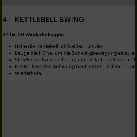
4 – KETTLEBELL SWING
20
bis
30
Wiederholungen
Halte die Kettlebell mit beiden Händen
Beuge die Hüfte, um die Schwingbewegung einzulei
Strecke explosiv die Hüfte, um die Kettlebell nach 
Kontrolliere den Schwung nach unten, indem du die 
Wiederhole.