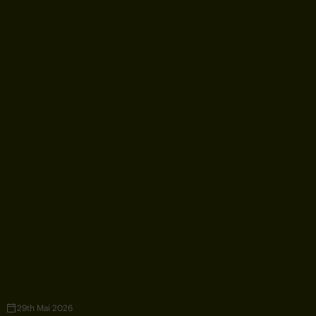
29th Mai 2026