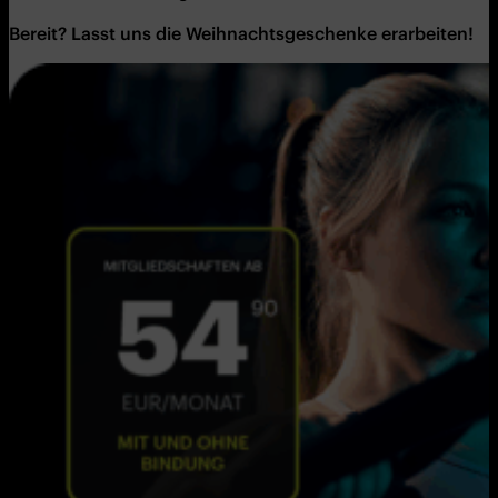
Bereit? Lasst uns die Weihnachtsgeschenke erarbeiten!