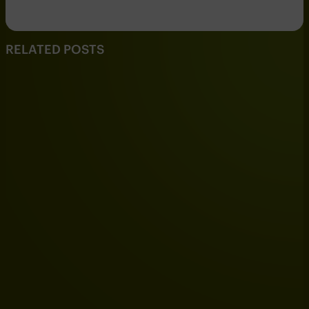
RELATED POSTS