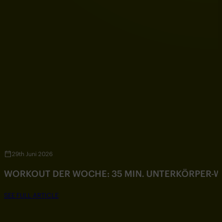
29th Juni 2026
WORKOUT DER WOCHE: 35 MIN. UNTERKÖRPER-
SEE FULL ARTICLE