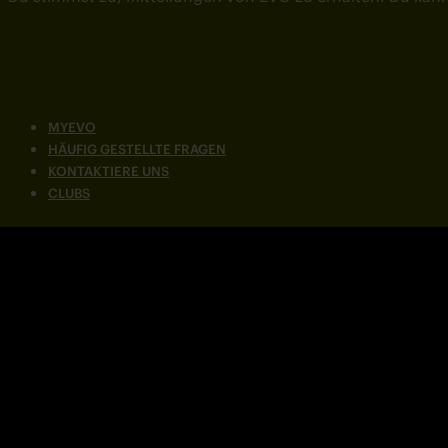
MYEVO
HÄUFIG GESTELLTE FRAGEN
KONTAKTIERE UNS
CLUBS