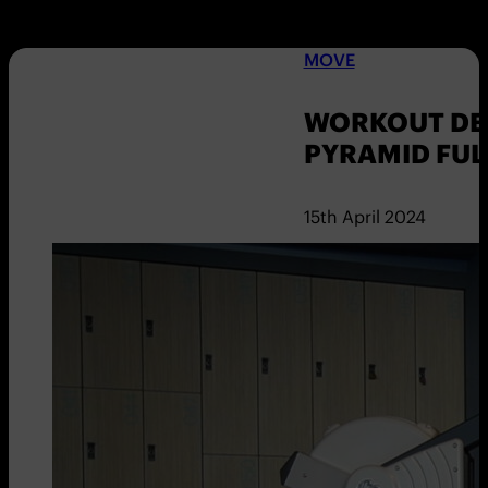
MOVE
WORKOUT DER
PYRAMID FU
15th April 2024