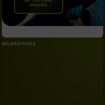
RELATED POSTS