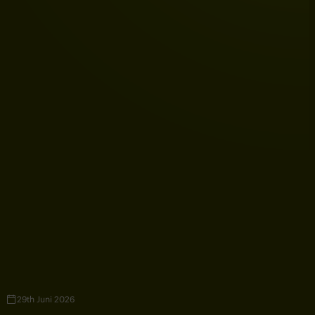
29th Juni 2026