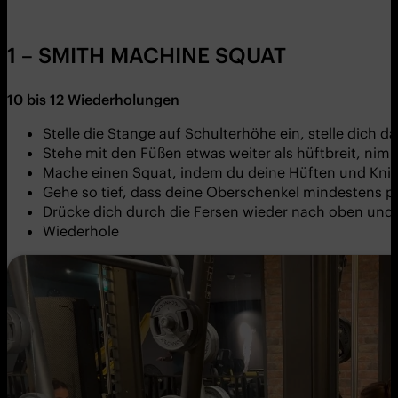
1 – SMITH MACHINE SQUAT
10
bis 12 Wiederholungen
Stelle die Stange auf Schulterhöhe ein, stelle dich 
Stehe mit den Füßen etwas weiter als hüftbreit, nim
Mache einen Squat, indem du deine Hüften und Knie 
Gehe so tief, dass deine Oberschenkel mindestens pa
Drücke dich durch die Fersen wieder nach oben und s
Wiederhole