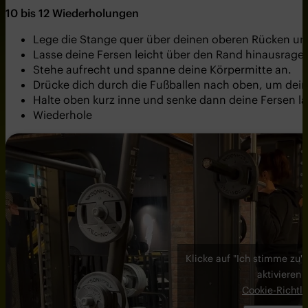
10 bis 12 Wiederholungen
Lege die Stange quer über deinen oberen Rücken und 
Lasse deine Fersen leicht über den Rand hinausrage
Stehe aufrecht und spanne deine Körpermitte an.
Drücke dich durch die Fußballen nach oben, um dei
Halte oben kurz inne und senke dann deine Fersen l
Wiederhole
Klicke auf "Ich stimme zu"
aktivieren
Cookie-Richtli