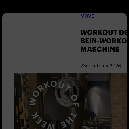
MOVE
WORKOUT DER
BEIN-WORKOU
MASCHINE
23rd Februar 2026