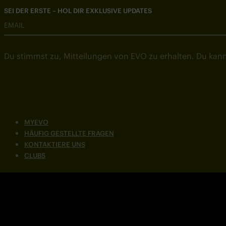
SEI DER ERSTE – HOL DIR EXKLUSIVE UPDATES
EMAIL
Du stimmst zu, Mitteilungen von EVO zu erhalten. Du kann
MYEVO
HÄUFIG GESTELLTE FRAGEN
KONTAKTIERE UNS
CLUBS