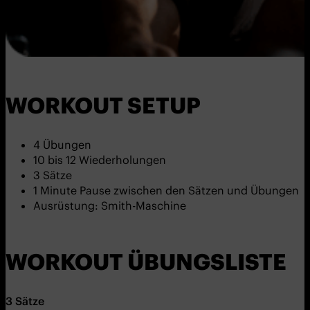
WORKOUT SETUP
4 Übungen
10 bis 12 Wiederholungen
3 Sätze
1 Minute Pause zwischen den Sätzen und Übungen
Ausrüstung: Smith-Maschine
WORKOUT ÜBUNGSLISTE
3
Sätze