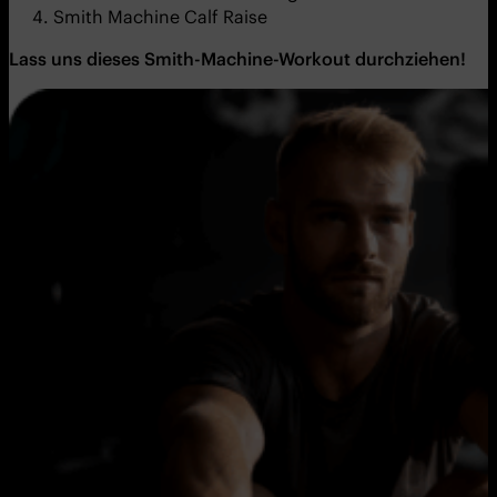
Smith Machine Calf Raise
Lass uns dieses Smith-Machine-Workout durchziehen!