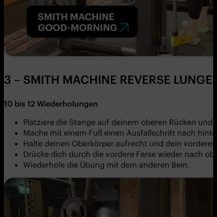
3 – SMITH MACHINE REVERSE LUNGE
10 bis 12 Wiederholungen
Platziere die Stange auf deinem oberen Rücken und s
Mache mit einem Fuß einen Ausfallschritt nach hinte
Halte deinen Oberkörper aufrecht und dein vorderes
Drücke dich durch die vordere Ferse wieder nach ob
Wiederhole die Übung mit dem anderen Bein.