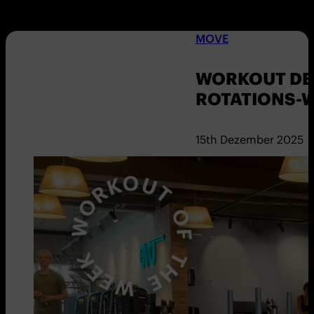
MOVE
WORKOUT DER
ROTATIONS-
15th Dezember 2025