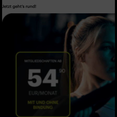
Jetzt geht’s rund!