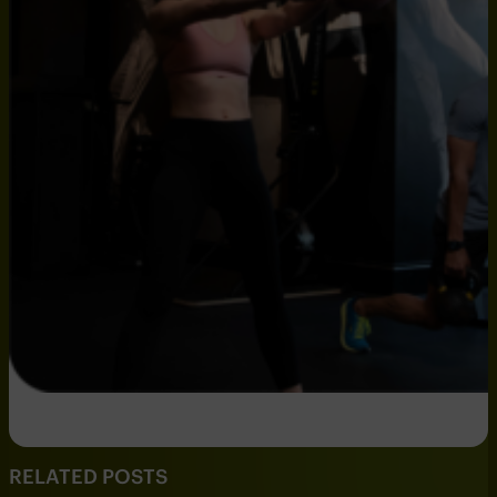
RELATED POSTS