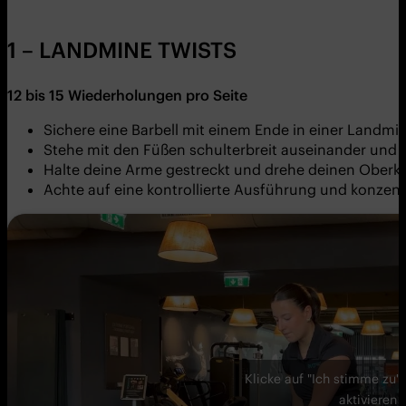
1 – LANDMINE TWISTS
12 bis 15 Wiederholungen pro Seite
Sichere eine Barbell mit einem Ende in einer Landmine
Stehe mit den Füßen schulterbreit auseinander und 
Halte deine Arme gestreckt und drehe deinen Oberkör
Achte auf eine kontrollierte Ausführung und konzent
Klicke auf "Ich stimme zu"
aktivieren