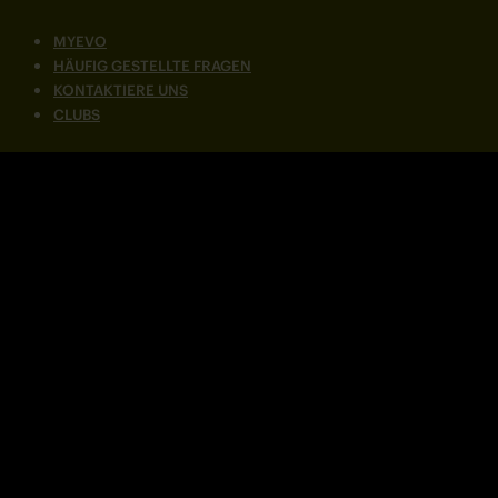
MYEVO
HÄUFIG GESTELLTE FRAGEN
KONTAKTIERE UNS
CLUBS