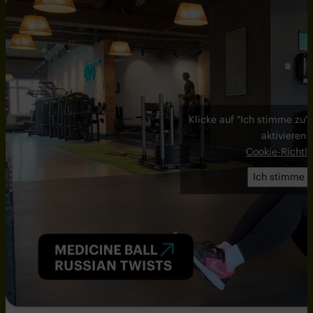
Klicke auf "Ich stimme zu"
aktivieren
Cookie-Richtli
Ich stimme z