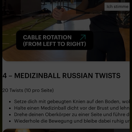
Ich stimme z
4 – MEDIZINBALL RUSSIAN TWISTS
20 Twists (10 pro Seite)
Setze dich mit gebeugten Knien auf den Boden, wobe
Halte einen Medizinball dicht vor der Brust und lehne
Drehe deinen Oberkörper zu einer Seite und führe de
Wiederhole die Bewegung und bleibe dabei ruhig und 