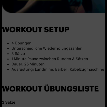
WORKOUT SETUP
4 Übungen
Unterschiedliche Wiederholungszahlen
3 Sätze
1 Minute Pause zwischen Runden & Sätzen
Dauer: 25 Minuten
Ausrüstung: Landmine, Barbell, Kabelzugmaschine &
WORKOUT ÜBUNGSLISTE
3
Sätze