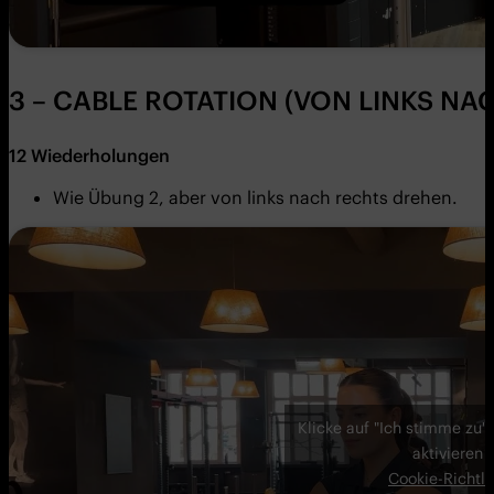
3 – CABLE ROTATION (VON LINKS NA
12 Wiederholungen
Wie Übung 2, aber von links nach rechts drehen.
Klicke auf "Ich stimme zu"
aktivieren
Cookie-Richtli