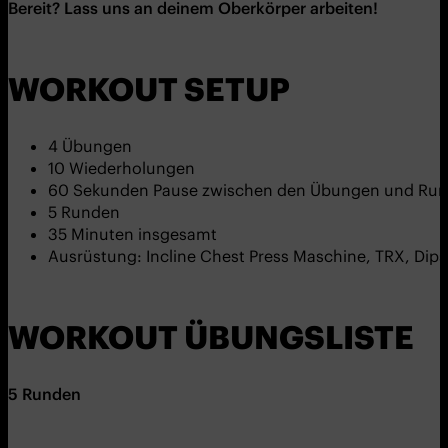
Bereit?
Lass uns an deinem Oberkörper arbeiten!
WORKOUT SETUP
4 Übungen
10 Wiederholungen
60 Sekunden Pause zwischen den Übungen und Ru
5 Runden
35 Minuten insgesamt
Ausrüstung: Incline Chest Press Maschine, TRX, Dips
WORKOUT ÜBUNGSLISTE
5
Runden