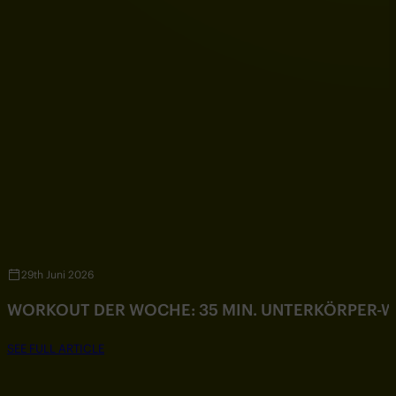
29th Juni 2026
WORKOUT DER WOCHE: 35 MIN. UNTERKÖRPER-
SEE FULL ARTICLE