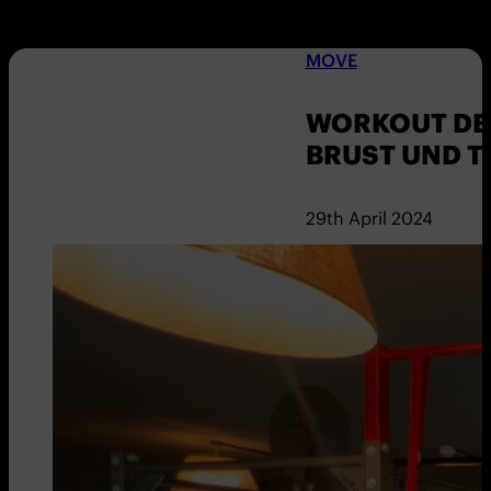
MOVE
WORKOUT DER
BRUST UND T
29th April 2024