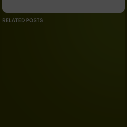
RELATED POSTS