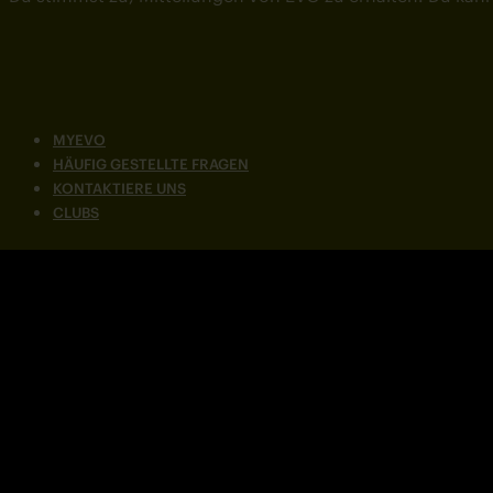
MYEVO
HÄUFIG GESTELLTE FRAGEN
KONTAKTIERE UNS
CLUBS