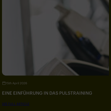
15th April 2026
EINE EINFÜHRUNG IN DAS PULSTRAINING
SEE FULL ARTICLE