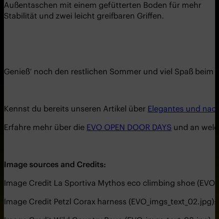
Außentaschen mit einem gefütterten Boden für mehr
Stabilität und zwei leicht greifbaren Griffen.
Genieß’ noch den restlichen Sommer und viel Spaß beim Kl
Kennst du bereits unseren Artikel über
Elegantes und nac
Erfahre mehr über die
EVO OPEN DOOR DAYS
und an welc
Image sources and Credits:
Image Credit La Sportiva Mythos eco climbing shoe (EVO_
Image Credit Petzl Corax harness (EVO_imgs_text_02.jpg):