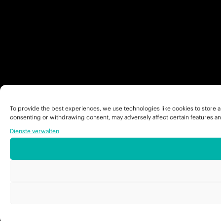
To provide the best experiences, we use technologies like cookies to store a
consenting or withdrawing consent, may adversely affect certain features an
Dienste verwalten