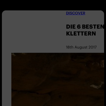
DISCOVER
DIE 6 BESTE
KLETTERN
18th August 2017