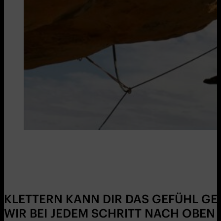
KLETTERN KANN DIR DAS GEFÜHL GE
WIR BEI JEDEM SCHRITT NACH OBEN