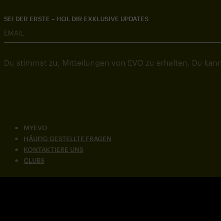
SEI DER ERSTE – HOL DIR EXKLUSIVE UPDATES
EMAIL
Du stimmst zu, Mitteilungen von EVO zu erhalten. Du kann
MYEVO
HÄUFIG GESTELLTE FRAGEN
KONTAKTIERE UNS
CLUBS