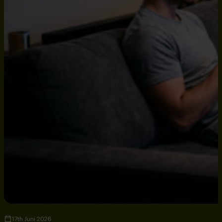
17th Juni 2026