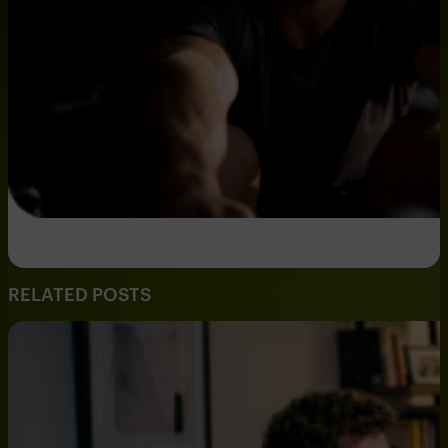
RELATED POSTS