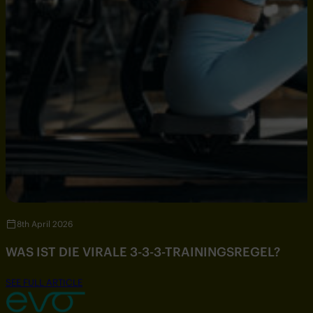
8th April 2026
WAS IST DIE VIRALE 3-3-3-TRAININGSREGEL?
SEE FULL ARTICLE