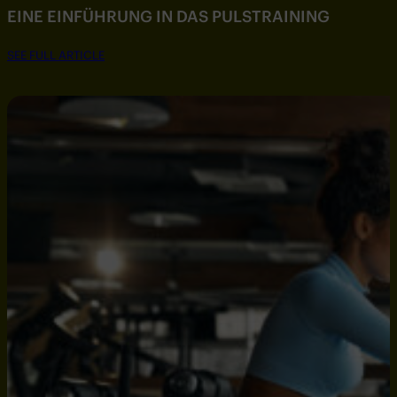
EINE EINFÜHRUNG IN DAS PULSTRAINING
SEE FULL ARTICLE