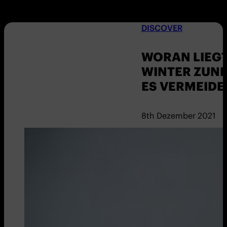
DISCOVER
WORAN LIEGT 
WINTER ZUNE
ES VERMEIDE
8th Dezember 2021