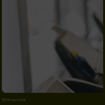
15th April 2026