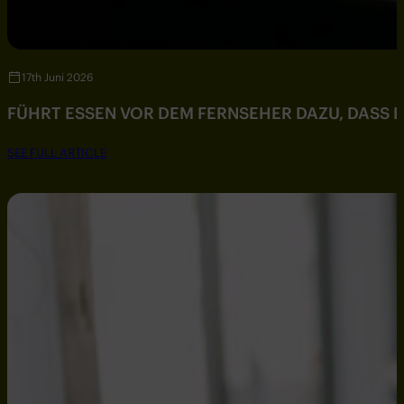
17th Juni 2026
FÜHRT ESSEN VOR DEM FERNSEHER DAZU, DASS DU
SEE FULL ARTICLE