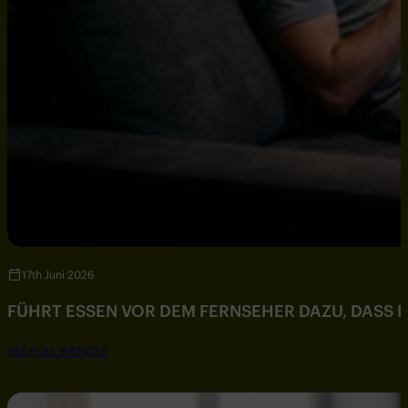
17th Juni 2026
FÜHRT ESSEN VOR DEM FERNSEHER DAZU, DASS DU
SEE FULL ARTICLE