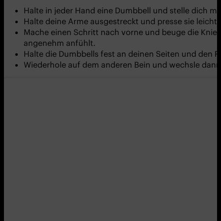
Halte in jeder Hand eine Dumbbell und stelle dich mi
Halte deine Arme ausgestreckt und presse sie leich
Mache einen Schritt nach vorne und beuge die Knie, 
angenehm anfühlt.
Halte die Dumbbells fest an deinen Seiten und den 
Wiederhole auf dem anderen Bein und wechsle dann 