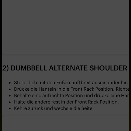
2) DUMBBELL ALTERNATE SHOULDER 
Stelle dich mit den Füßen hüftbreit auseinander hin
Drücke die Hanteln in die Front Rack Position. Rich
Behalte eine aufrechte Position und drücke eine Han
Halte die andere fest in der Front Rack Position.
Kehre zurück und wechsle die Seite.