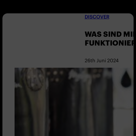
DISCOVER
WAS SIND M
FUNKTIONIER
26th Juni 2024