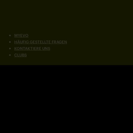
MYEVO
HÄUFIG GESTELLTE FRAGEN
KONTAKTIERE UNS
CLUBS