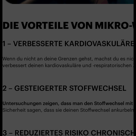
DIE VORTEILE VON MIKRO
1 – VERBESSERTE KARDIOVASKULÄR
Wenn du nicht an deine Grenzen gehst, machst du es nicht
verbessert deinen kardiovaskuläre und -respiratorischen 
2 – GESTEIGERTER STOFFWECHSEL
Untersuchungen zeigen, dass man den Stoffwechsel mit n
Sicherheit sagen, dass sie deinen Stoffwechsel ankurbel
3 – REDUZIERTES RISIKO CHRONISC