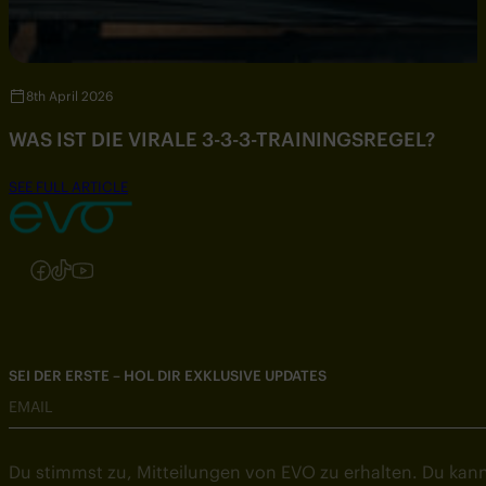
8th April 2026
WAS IST DIE VIRALE 3-3-3-TRAININGSREGEL?
SEE FULL ARTICLE
Folgen Sie uns auf Instagram
Folgen Sie uns auf Facebook
Folgen Sie uns auf TikTok
Folgen Sie uns auf YouTube
SEI DER ERSTE – HOL DIR EXKLUSIVE UPDATES
EMAIL
Du stimmst zu, Mitteilungen von EVO zu erhalten. Du kann