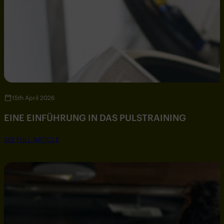
15th April 2026
EINE EINFÜHRUNG IN DAS PULSTRAINING
SEE FULL ARTICLE