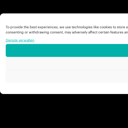
To provide the best experiences, we use technologies like cookies to store a
consenting or withdrawing consent, may adversely affect certain features an
Dienste verwalten