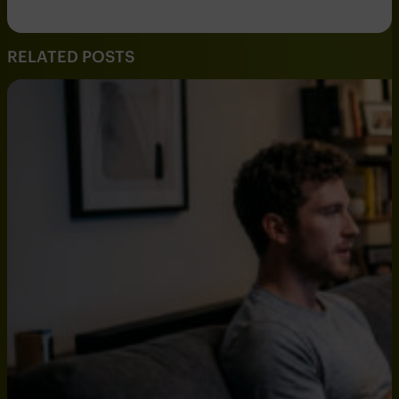
RELATED POSTS