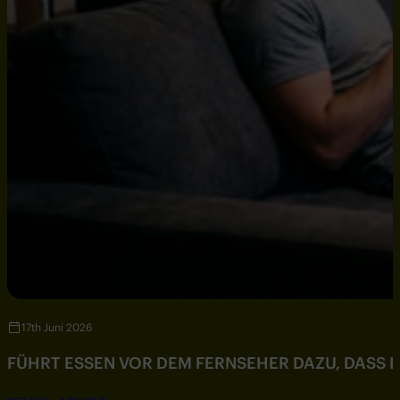
17th Juni 2026
FÜHRT ESSEN VOR DEM FERNSEHER DAZU, DASS DU