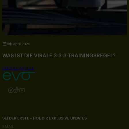
8th April 2026
WAS IST DIE VIRALE 3-3-3-TRAININGSREGEL?
SEE FULL ARTICLE
Folgen Sie uns auf Instagram
Folgen Sie uns auf Facebook
Folgen Sie uns auf TikTok
Folgen Sie uns auf YouTube
SEI DER ERSTE – HOL DIR EXKLUSIVE UPDATES
EMAIL