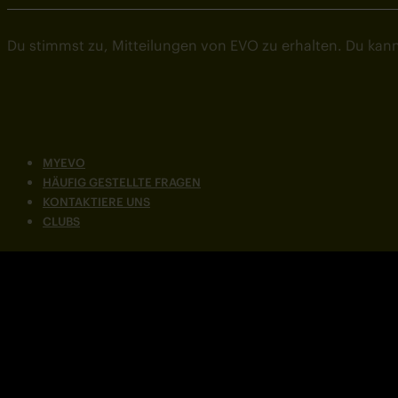
Du stimmst zu, Mitteilungen von EVO zu erhalten. Du kann
MYEVO
HÄUFIG GESTELLTE FRAGEN
KONTAKTIERE UNS
CLUBS