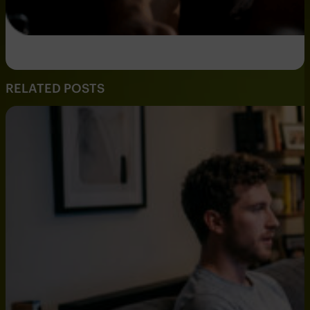
RELATED POSTS