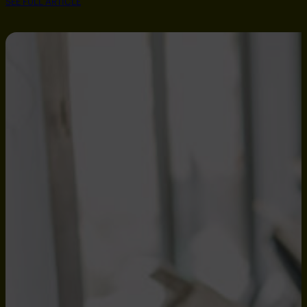
SEE FULL ARTICLE