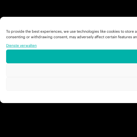
To provide the best experiences, we use technologies like cookies to store a
consenting or withdrawing consent, may adversely affect certain features an
Dienste verwalten