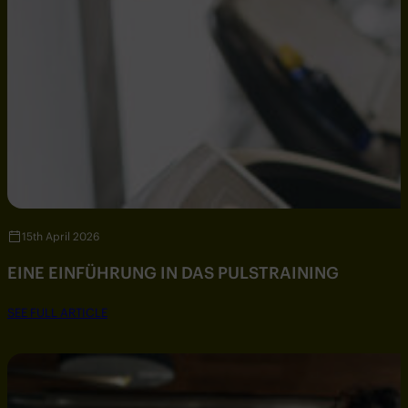
15th April 2026
EINE EINFÜHRUNG IN DAS PULSTRAINING
SEE FULL ARTICLE