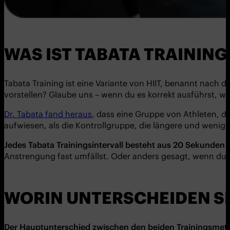
WAS IST TABATA TRAINING
Tabata Training ist eine Variante von HIIT, benannt nach 
vorstellen? Glaube uns – wenn du es korrekt ausführst, w
Dr. Tabata fand heraus
, dass eine Gruppe von Athleten, 
aufwiesen, als die Kontrollgruppe, die längere und wenig
Jedes Tabata Trainingsintervall besteht aus 20 Sekunden 
Anstrengung fast umfällst. Oder anders gesagt, wenn du
WORIN UNTERSCHEIDEN SI
Der Hauptunterschied zwischen den beiden Trainingsmetho