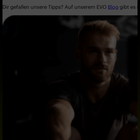
Dir gefallen unsere Tipps? Auf unserem EVO
Blog
gibt es 