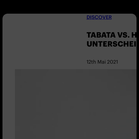
DISCOVER
TABATA VS. H
UNTERSCHEID
12th Mai 2021