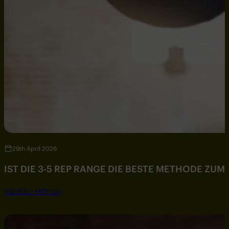
29th April 2026
IST DIE 3-5 REP RANGE DIE BESTE METHODE ZU
SEE FULL ARTICLE