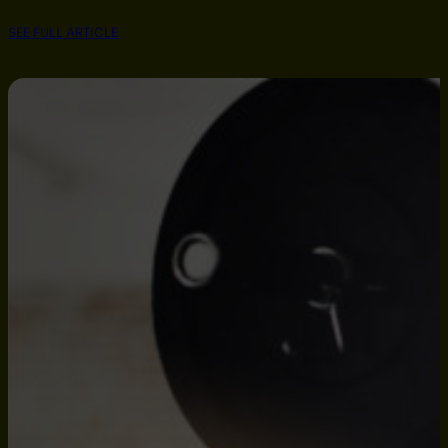
SEE FULL ARTICLE