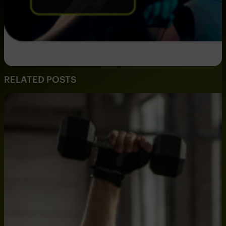
RELATED POSTS