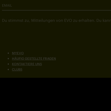
EMAIL
Du stimmst zu, Mitteilungen von EVO zu erhalten. Du kann
MYEVO
HÄUFIG GESTELLTE FRAGEN
KONTAKTIERE UNS
CLUBS