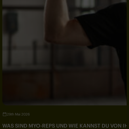
29th Mai 2026
WAS SIND MYO-REPS UND WIE KANNST DU VON IH