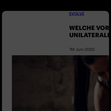
EVOLVE
WELCHE VORT
UNILATERALE
7th Juni 2020