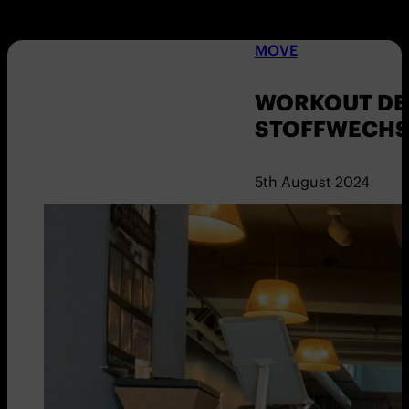
MOVE
WORKOUT DER
STOFFWECHS
5th August 2024