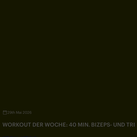
29th Mai 2026
WORKOUT DER WOCHE: 40 MIN. BIZEPS- UND TR