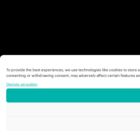
To provide the best experiences, we use technologies like cookies to store a
consenting or withdrawing consent, may adversely affect certain features an
Dienste verwalten