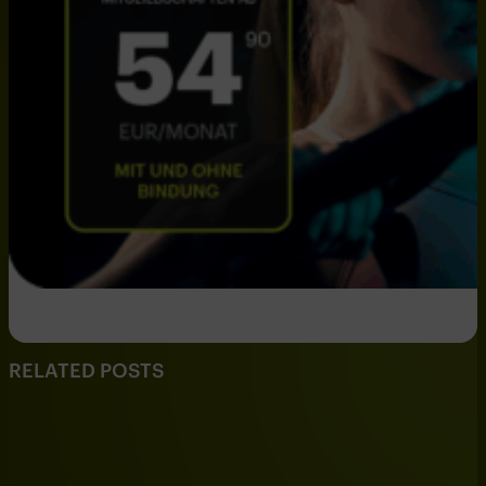
RELATED POSTS