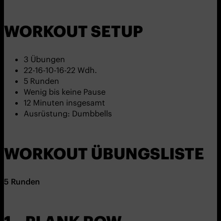
WORKOUT SETUP
3 Übungen
22-16-10-16-22 Wdh.
5 Runden
Wenig bis keine Pause
12 Minuten insgesamt
Ausrüstung: Dumbbells
WORKOUT ÜBUNGSLISTE
5
Runden