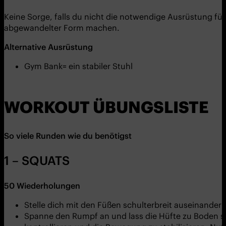
Keine Sorge, falls du nicht die notwendige Ausrüstung fü
abgewandelter Form machen.
Alternative
Ausrüstung
Gym Bank= ein stabiler Stuhl
WORKOUT ÜBUNGSLISTE
So viele Runden wie du benötigst
1 – SQUATS
50
Wiederholungen
Stelle dich mit den Füßen schulterbreit auseinander 
Spanne den Rumpf an und lass die Hüfte zu Boden s