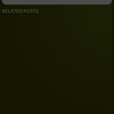
RELATED POSTS