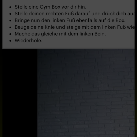
Stelle eine Gym Box vor dir hin.
Stelle deinen rechten Fuß darauf und drück dich aus
Bringe nun den linken Fuß ebenfalls auf die Box.
Beuge deine Knie und steige mit dem linken Fuß wied
Mache das gleiche mit dem linken Bein.
Wiederhole.