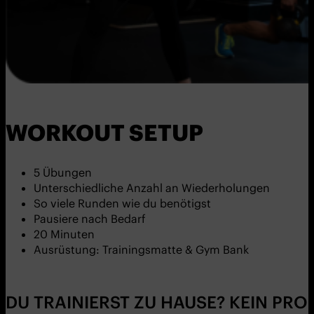
WORKOUT SETUP
5 Übungen
Unterschiedliche Anzahl an Wiederholungen
So viele Runden wie du benötigst
Pausiere nach Bedarf
20 Minuten
Ausrüstung: Trainingsmatte & Gym Bank
DU TRAINIERST ZU HAUSE? KEIN PRO