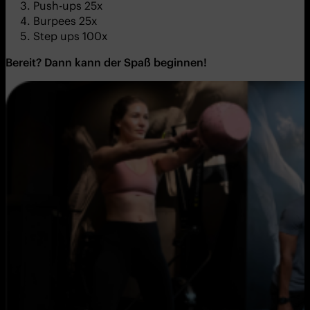
Push-ups 25x
Burpees 25x
Step ups 100x
Bereit?
Dann kann der Spaß beginnen!