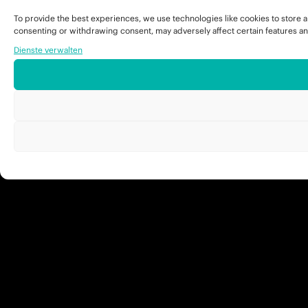
To provide the best experiences, we use technologies like cookies to store a
consenting or withdrawing consent, may adversely affect certain features an
Dienste verwalten