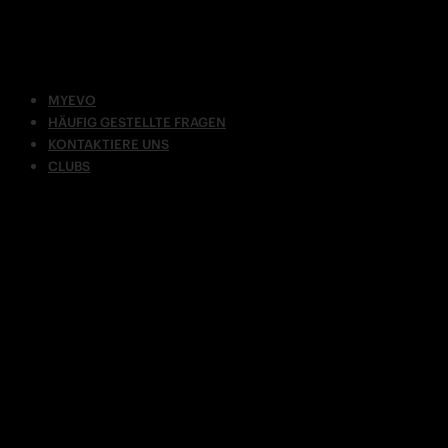
MYEVO
HÄUFIG GESTELLTE FRAGEN
KONTAKTIERE UNS
CLUBS