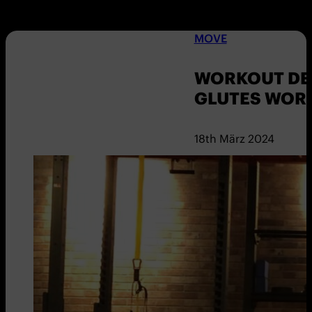
MOVE
WORKOUT DER
GLUTES WOR
18th März 2024