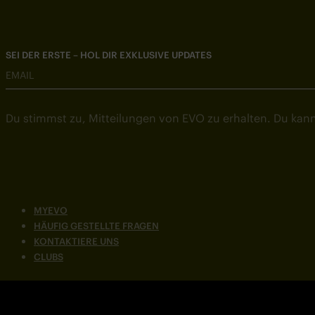
SEI DER ERSTE – HOL DIR EXKLUSIVE UPDATES
EMAIL
Du stimmst zu, Mitteilungen von EVO zu erhalten. Du kann
MYEVO
HÄUFIG GESTELLTE FRAGEN
KONTAKTIERE UNS
CLUBS