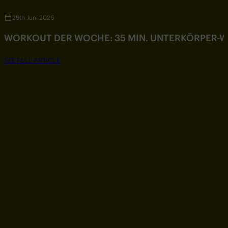
29th Juni 2026
WORKOUT DER WOCHE: 35 MIN. UNTERKÖRPER-
SEE FULL ARTICLE