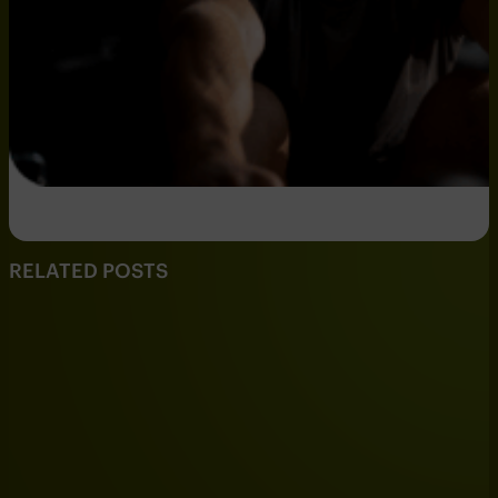
RELATED POSTS