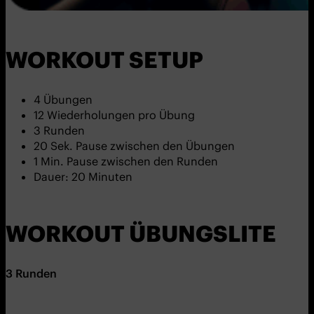
WORKOUT SETUP
4 Übungen
12 Wiederholungen pro Übung
3 Runden
20 Sek. Pause zwischen den Übungen
1 Min. Pause zwischen den Runden
Dauer: 20 Minuten
WORKOUT ÜBUNGSLITE
3 Runden