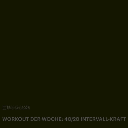
15th Juni 2026
WORKOUT DER WOCHE: 40/20 INTERVALL-KRAF