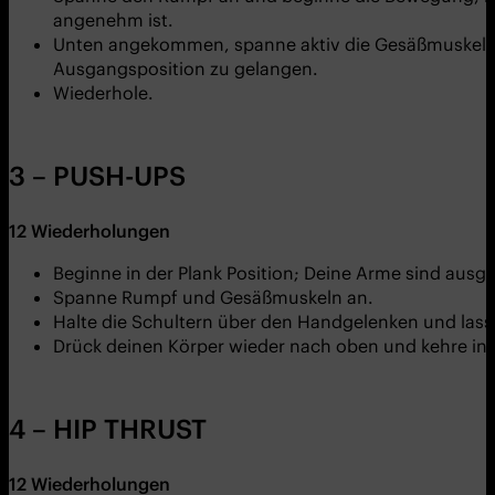
angenehm ist.
Unten angekommen, spanne aktiv die Gesäßmuskeln a
Ausgangsposition zu gelangen.
Wiederhole.
3 – PUSH-UPS
12
Wiederholungen
Beginne in der Plank Position; Deine Arme sind ausg
Spanne Rumpf und Gesäßmuskeln an.
Halte die Schultern über den Handgelenken und lass
Drück deinen Körper wieder nach oben und kehre in 
4 – HIP THRUST
12
Wiederholungen