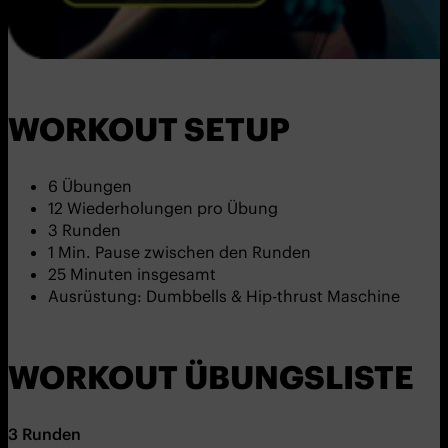
WORKOUT SETUP
6 Übungen
12 Wiederholungen pro Übung
3 Runden
1 Min. Pause zwischen den Runden
25 Minuten insgesamt
Ausrüstung: Dumbbells & Hip-thrust Maschine
WORKOUT ÜBUNGSLISTE
3
Runden