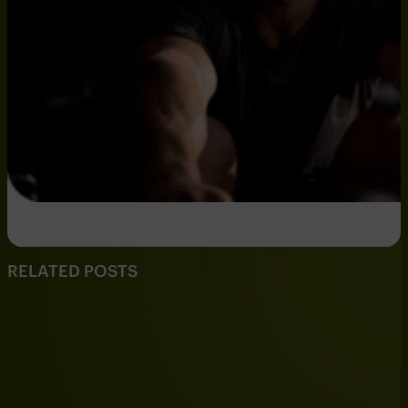
RELATED POSTS