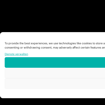
To provide the best experiences, we use technologies like cookies to store a
consenting or withdrawing consent, may adversely affect certain features an
Dienste verwalten