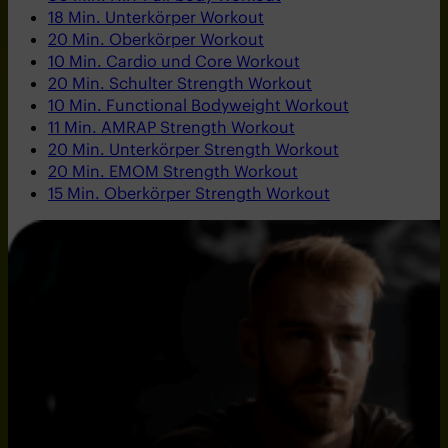
18 Min. Unterkörper Workout
20 Min. Oberkörper Workout
10 Min. Cardio und Core Workout
20 Min. Schulter Strength Workout
10 Min. Functional Bodyweight Workout
11 Min. AMRAP Strength Workout
20 Min. Unterkörper Strength Workout
20 Min. EMOM Strength Workout
15 Min. Oberkörper Strength Workout