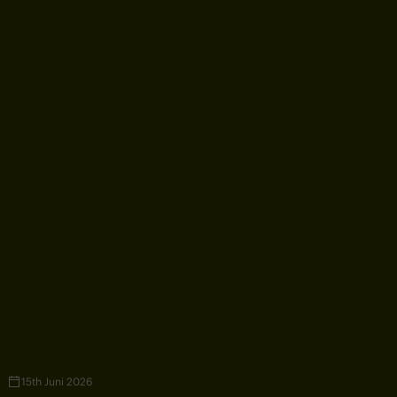
15th Juni 2026