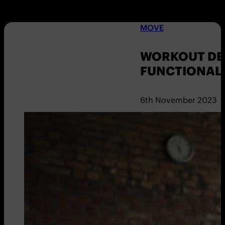
MOVE
WORKOUT DER
FUNCTIONAL 
6th November 2023