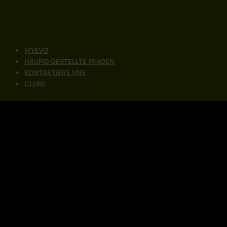
MYEVO
HÄUFIG GESTELLTE FRAGEN
KONTAKTIERE UNS
CLUBS