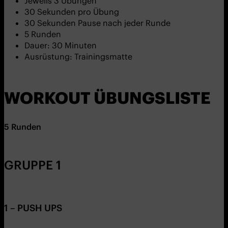
Jeweils 3 Übungen
30 Sekunden pro Übung
30 Sekunden Pause nach jeder Runde
5 Runden
Dauer: 30 Minuten
Ausrüstung: Trainingsmatte
WORKOUT ÜBUNGSLISTE
5 Runden
GRUPPE 1
1 – PUSH UPS