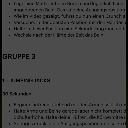
Lege eine Matte auf den Boden und lege dich flach
angehobenen Bein. Das ist deine Ausgangsposition.
Wie im Video gezeigt, führst du nun einen Crunch a
Versuche, in der obersten Position mit den Händen ü
Halte in dieser Position eine Sekunde lang inne und
Wechsle nach der Hälfte der Zeit das Bein.
GRUPPE 3
1 – JUMPING JACKS
30 Sekunden
Beginne aufrecht stehend mit den Armen seitlich am 
Halte Arme und Beine gerade (aber nicht komplett du
Schulterhöhe. Halte deine Hüften, die Körpermitte u
Springe zurück in die Ausgangsposition und setze d