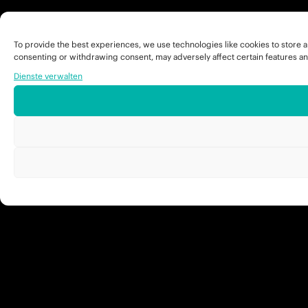
To provide the best experiences, we use technologies like cookies to store a
consenting or withdrawing consent, may adversely affect certain features an
Dienste verwalten