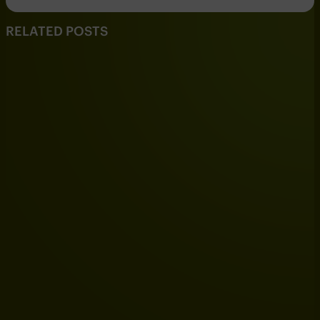
RELATED POSTS