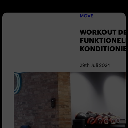
MOVE
WORKOUT DER
FUNKTIONEL
KONDITIONI
29th Juli 2024