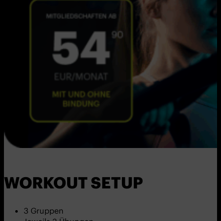
WORKOUT SETUP
3 Gruppen