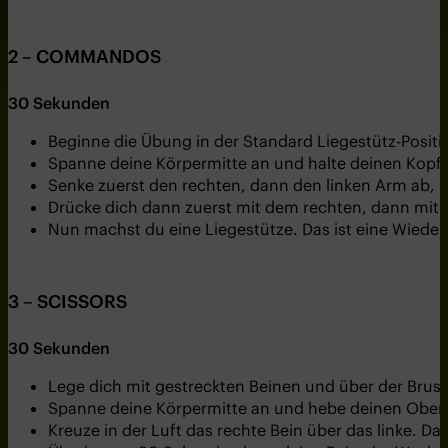
2 – COMMANDOS
30 Sekunden
Beginne die Übung in der Standard Liegestütz-Posit
Spanne deine Körpermitte an und halte deinen Kopf i
Senke zuerst den rechten, dann den linken Arm ab, so
Drücke dich dann zuerst mit dem rechten, dann mit 
Nun machst du eine Liegestütze. Das ist eine Wiede
3 – SCISSORS
30 Sekunden
Lege dich mit gestreckten Beinen und über der Brus
Spanne deine Körpermitte an und hebe deinen Oberkö
Kreuze in der Luft das rechte Bein über das linke. Da