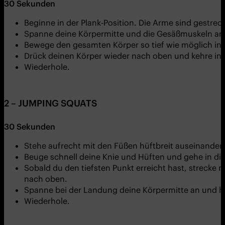
30 Sekunden
Beginne in der Plank-Position. Die Arme sind gestrec
Spanne deine Körpermitte und die Gesäßmuskeln an
Bewege den gesamten Körper so tief wie möglich in 
Drück deinen Körper wieder nach oben und kehre in 
Wiederhole.
2 – JUMPING SQUATS
30 Sekunden
Stehe aufrecht mit den Füßen hüftbreit auseinander. 
Beuge schnell deine Knie und Hüften und gehe in di
Sobald du den tiefsten Punkt erreicht hast, streck
nach oben.
Spanne bei der Landung deine Körpermitte an und hal
Wiederhole.