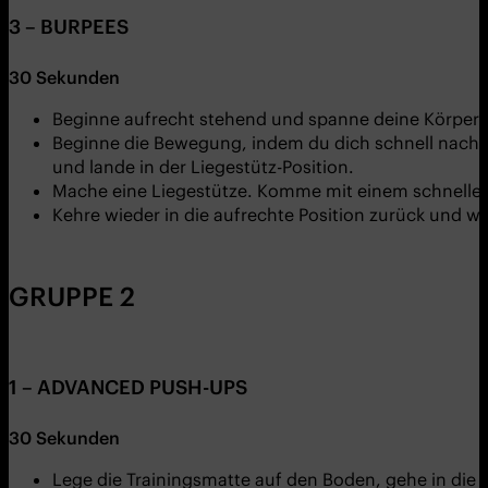
3 – BURPEES
30 Sekunden
Beginne aufrecht stehend und spanne deine Körperm
Beginne die Bewegung, indem du dich schnell nach u
und lande in der Liegestütz-Position.
Mache eine Liegestütze. Komme mit einem schnellen
Kehre wieder in die aufrechte Position zurück und 
GRUPPE 2
1 – ADVANCED PUSH-UPS
30 Sekunden
Lege die Trainingsmatte auf den Boden, gehe in die 