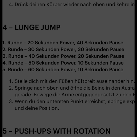
Drück deinen Körper wieder nach oben und kehre in 
4 – LUNGE JUMP
1. Runde – 20 Sekunden Power, 40 Sekunden Pause
2. Runde – 30 Sekunden Power, 30 Sekunden Pause
3. Runde – 40 Sekunden Power, 20 Sekunden Pause
4. Runde – 50 Sekunden Power, 10 Sekunden Pause
5. Runde – 60 Sekunden Power, 10 Sekunden Pause
Stelle dich mit den Füßen hüftbreit auseinander hin
Springe nach oben und öffne die Beine in den Ausfal
gerade. Bewege die Arme entgegengesetzt zu den Be
Wenn du den untersten Punkt erreichst, springe exp
und deine Position.
5 – PUSH-UPS WITH ROTATION