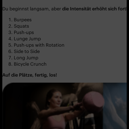
Du beginnst langsam, aber
die Intensität erhöht sich fort
Burpees
Squats
Push-ups
Lunge Jump
Push-ups with Rotation
Side to Side
Long Jump
Bicycle Crunch
Auf die Plätze, fertig, los
!