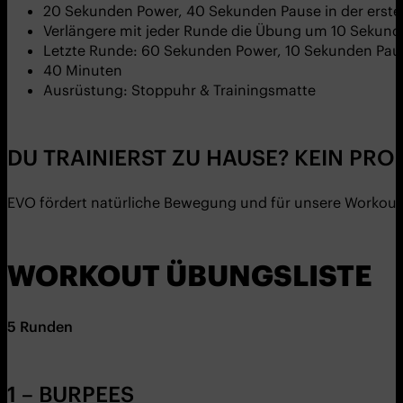
20 Sekunden Power, 40 Sekunden Pause in der erst
Verlängere mit jeder Runde die Übung um 10 Sekund
Letzte Runde: 60 Sekunden Power, 10 Sekunden Pau
40 Minuten
Ausrüstung: Stoppuhr & Trainingsmatte
DU TRAINIERST ZU HAUSE? KEIN PRO
EVO fördert natürliche Bewegung und für unsere Workouts
WORKOUT ÜBUNGSLISTE
5
Runden
1 – BURPEES