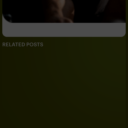
RELATED POSTS