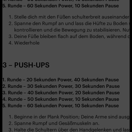
5. Runde – 60 Sekunden Power, 10 Sekunden Pause
Stelle dich mit den Füßen schulterbreit auseinander 
Spanne den Rumpf an und lass die Hüfte zu Boden s
kontrollieren und die Bewegung zu stabilisieren. Nu
Deine Füße bleiben flach auf dem Boden, während du
Wiederhole
3 – PUSH-UPS
1. Runde – 20 Sekunden Power, 40 Sekunden Pause
2. Runde – 30 Sekunden Power, 30 Sekunden Pause
3. Runde – 40 Sekunden Power, 20 Sekunden Pause
4. Runde – 50 Sekunden Power, 10 Sekunden Pause
5. Runde – 60 Sekunden Power, 10 Sekunden Pause
Beginne in der Plank Position; Deine Arme sind ausg
Spanne Rumpf und Gesäßmuskeln an.
Halte die Schultern über den Handgelenken und lass