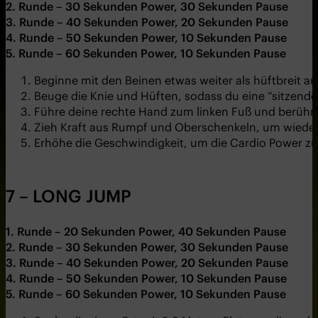
2. Runde – 30 Sekunden Power, 30 Sekunden Pause
3. Runde – 40 Sekunden Power, 20 Sekunden Pause
4. Runde – 50 Sekunden Power, 10 Sekunden Pause
5. Runde – 60 Sekunden Power, 10 Sekunden Pause
Beginne mit den Beinen etwas weiter als hüftbreit 
Beuge die Knie und Hüften, sodass du eine “sitzende
Führe deine rechte Hand zum linken Fuß und berühre
Zieh Kraft aus Rumpf und Oberschenkeln, um wieder
Erhöhe die Geschwindigkeit, um die Cardio Power zu 
7 – LONG JUMP
1. Runde – 20 Sekunden Power, 40 Sekunden Pause
2. Runde – 30 Sekunden Power, 30 Sekunden Pause
3. Runde – 40 Sekunden Power, 20 Sekunden Pause
4. Runde – 50 Sekunden Power, 10 Sekunden Pause
5. Runde – 60 Sekunden Power, 10 Sekunden Pause