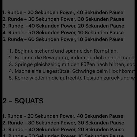
1. Runde – 20 Sekunden Power, 40 Sekunden Pause
2. Runde – 30 Sekunden Power, 30 Sekunden Pause
3. Runde – 40 Sekunden Power, 20 Sekunden Pause
4. Runde – 50 Sekunden Power, 10 Sekunden Pause
5. Runde – 60 Sekunden Power, 10 Sekunden Pause
Beginne stehend und spanne den Rumpf an.
Beginne die Bewegung, indem du dich schnell nach 
Springe gleichzeitig mit den Füßen nach hinten, sod
Mache eine Liegestütze. Schwinge beim Hochkommen 
Kehre wieder in die aufrechte Position zurück und wi
2 – SQUATS
1. Runde – 20 Sekunden Power, 40 Sekunden Pause
2. Runde – 30 Sekunden Power, 30 Sekunden Pause
3. Runde – 40 Sekunden Power, 20 Sekunden Pause
4. Runde – 50 Sekunden Power, 10 Sekunden Pause