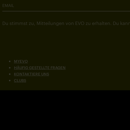
EMAIL
Du stimmst zu, Mitteilungen von EVO zu erhalten. Du kann
MYEVO
HÄUFIG GESTELLTE FRAGEN
KONTAKTIERE UNS
CLUBS