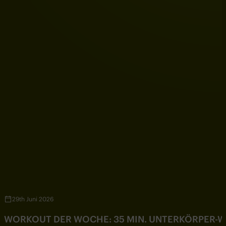
29th Juni 2026
WORKOUT DER WOCHE: 35 MIN. UNTERKÖRPER-