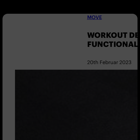
MOVE
WORKOUT DER
FUNCTIONAL
20th Februar 2023